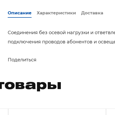
Описание
Характеристики
Доставка
Соединения без осевой нагрузки и ответвл
подключения проводов абонентов и освещ
Поделиться
товары