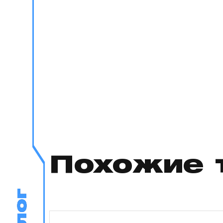
Похожие 