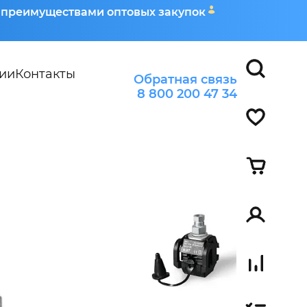
я преимуществами оптовых закупок
ии
Контакты
Обратная связь
8 800 200 47 34