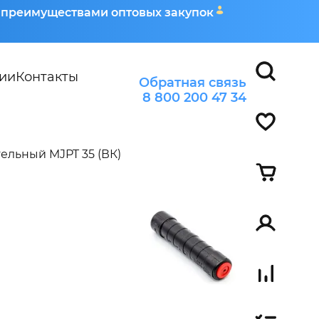
я преимуществами оптовых закупок
ии
Контакты
Обратная связь
8 800 200 47 34
ельный MJPT 35 (ВК)