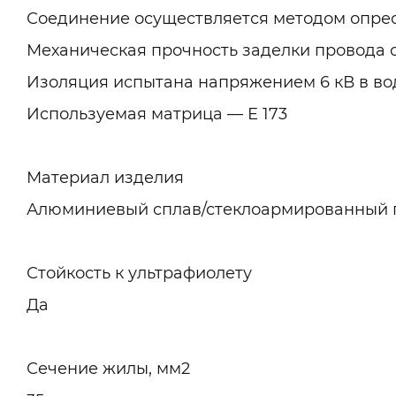
Соединение осуществляется методом опресс
Механическая прочность заделки провода с
Изоляция испытана напряжением 6 кВ в во
Используемая матрица — Е 173
Материал изделия
Алюминиевый сплав/стеклоармированный
Стойкость к ультрафиолету
Да
Сечение жилы, мм2