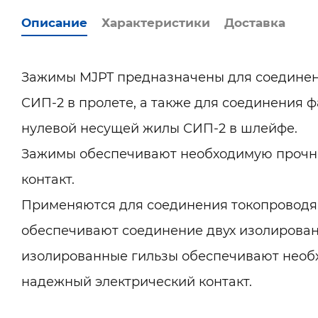
Описание
Характеристики
Доставка
Зажимы MJPT предназначены для соединен
СИП-2 в пролете, а также для соединения 
нулевой несущей жилы СИП-2 в шлейфе.
Зажимы обеспечивают необходимую прочно
контакт.
Применяются для соединения токопровод
обеспечивают соединение двух изолирован
изолированные гильзы обеспечивают необ
надежный электрический контакт.