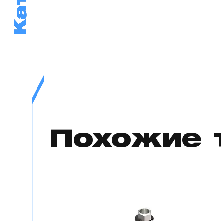
Похожие 