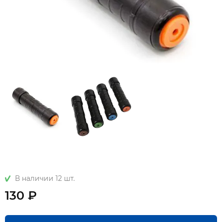
В наличии 12 шт.
130 ₽