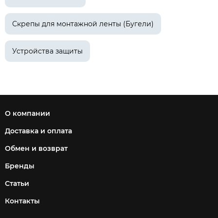
Скрепы для монтажной ленты (Бугели)
Устройства защиты
О компании
Доставка и оплата
Обмен и возврат
Бренды
Статьи
Контакты