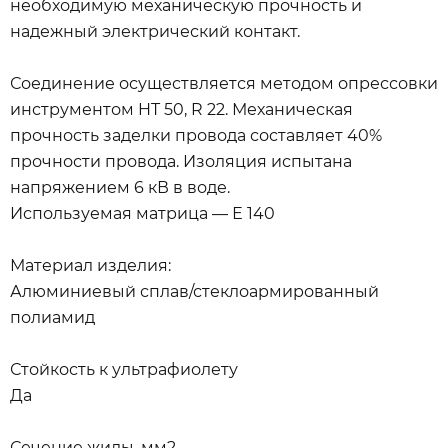
необходимую механическую прочность и
надежный электрический контакт.
Соединение осуществляется методом опрессовки
инструментом HT 50, R 22. Механическая
прочность заделки провода составляет 40%
прочности провода. Изоляция испытана
напряжением 6 кВ в воде.
Используемая матрица — Е 140
Материал изделия:
Алюминиевый сплав/стеклоармированный
полиамид
Стойкость к ультрафиолету
Да
Сечение жилы, мм2