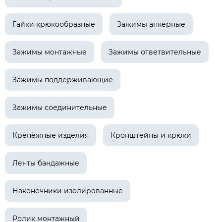
Гайки крюкообразные
Зажимы анкерные
Зажимы монтажные
Зажимы ответвительные
Зажимы поддерживающие
Зажимы соединительные
Крепёжные изделия
Кронштейны и крюки
Ленты бандажные
Наконечники изолированные
Ролик монтажный