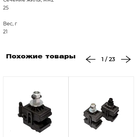
25
Вес, г
21
Похожие товары
1
/
23