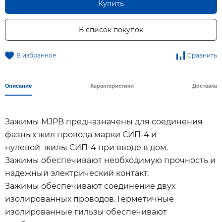
Купить
В список покупок
В избранное
Сравнить
Описание
Характеристики
Доставка
Зажимы MJPB предназначены для соединения
фазных жил провода марки СИП-4 и
нулевой жилы СИП-4 при вводе в дом.
Зажимы обеспечивают необходимую прочность и
надежный электрический контакт.
Зажимы обеспечивают соединение двух
изолированных проводов. Герметичные
изолированные гильзы обеспечивают