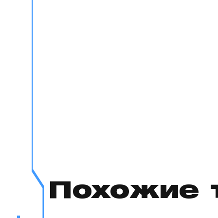
Похожие 