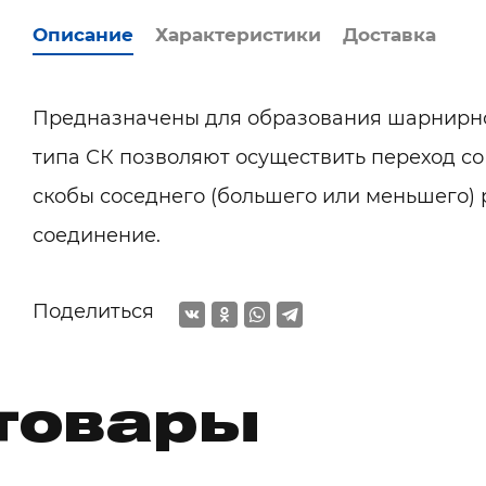
Описание
Характеристики
Доставка
Предназначены для образования шарнирно
типа СК позволяют осуществить переход со
скобы соседнего (большего или меньшего) 
соединение.
Поделиться
товары