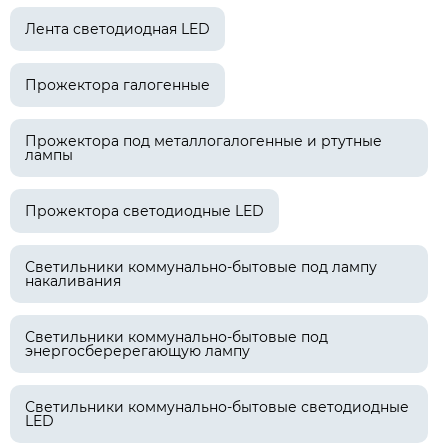
Лента светодиодная LED
Прожектора галогенные
Прожектора под металлогалогенные и ртутные
лампы
Прожектора светодиодные LED
Светильники коммунально-бытовые под лампу
накаливания
Светильники коммунально-бытовые под
энергосберерегающую лампу
Светильники коммунально-бытовые светодиодные
LED