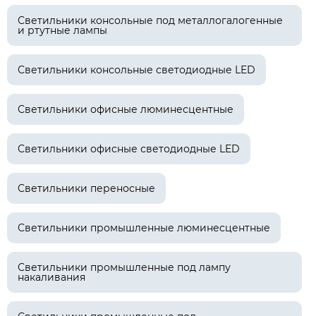
Светильники консольные под металлогалогенные
и ртутные лампы
Светильники консольные светодиодные LED
Светильники офисные люминесцентные
Светильники офисные светодиодные LED
Светильники переносные
Светильники промышленные люминесцентные
Светильники промышленные под лампу
накаливания