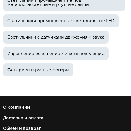
Светильники промышленные под
металлогалогенные и ртутные лампы
Светильники промышленные светодиодные LED
Светильники с датчиками движения и звука
Управление освещением и комплектующие
Фонарики и ручные фонари
О компании
Доставка и оплата
Обмен и возврат