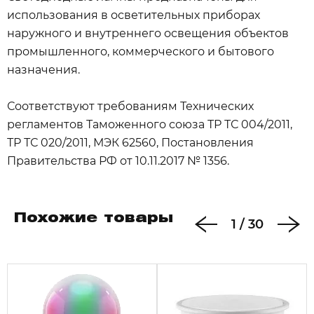
использования в осветительных приборах
наружного и внутреннего освещения объектов
промышленного, коммерческого и бытового
назначения.
Соответствуют требованиям Технических
регламентов Таможенного союза ТР ТС 004/2011,
ТР ТС 020/2011, МЭК 62560, Постановления
Правительства РФ от 10.11.2017 № 1356.
Похожие товары
1
/
30