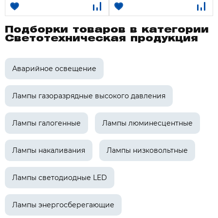
Подборки товаров в категории
Светотехническая продукция
Аварийное освещение
Лампы газоразрядные высокого давления
Лампы галогенные
Лампы люминесцентные
Лампы накаливания
Лампы низковольтные
Лампы светодиодные LED
Лампы энергосберегающие