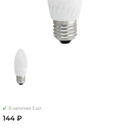
В наличии 3 шт.
144 ₽