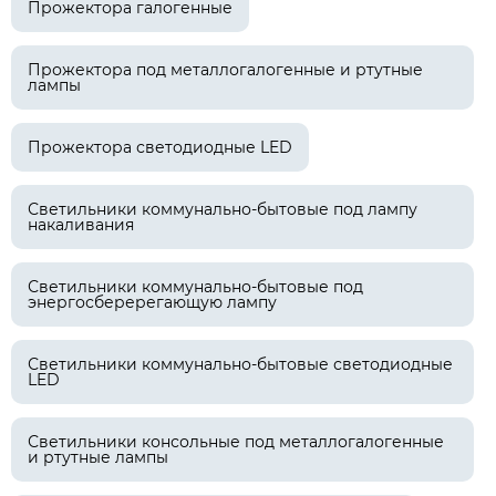
Прожектора галогенные
Прожектора под металлогалогенные и ртутные
лампы
Прожектора светодиодные LED
Светильники коммунально-бытовые под лампу
накаливания
Светильники коммунально-бытовые под
энергосберерегающую лампу
Светильники коммунально-бытовые светодиодные
LED
Светильники консольные под металлогалогенные
и ртутные лампы