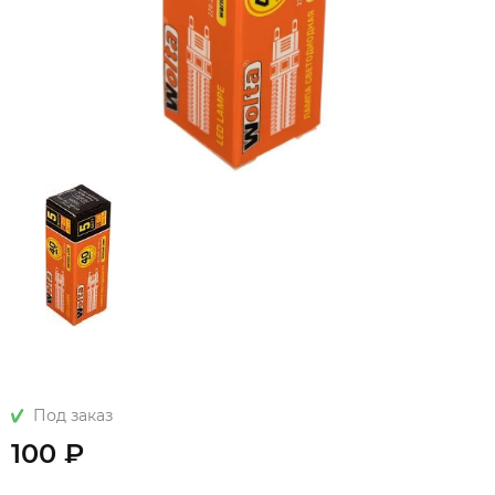
Под заказ
100 ₽