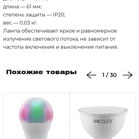
длина — 61 мм;
степень защиты — IP20;
вес — 0,03 кг.
Лампа обеспечивает яркое и равномерное
излучение светового потока, не зависит от
частоты включения и выключения питания.
Похожие товары
1
/
30