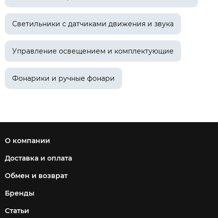
Светильники с датчиками движения и звука
Управление освещением и комплектующие
Фонарики и ручные фонари
О компании
Доставка и оплата
Обмен и возврат
Бренды
Статьи