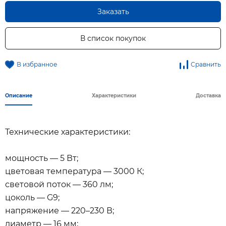
Заказать
В список покупок
В избранное
Сравнить
Описание
Характеристики
Доставка
Технические характеристики:
мощность — 5 Вт;
цветовая температура — 3000 К;
световой поток — 360 лм;
цоколь — G9;
напряжение — 220–230 В;
диаметр — 16 мм;