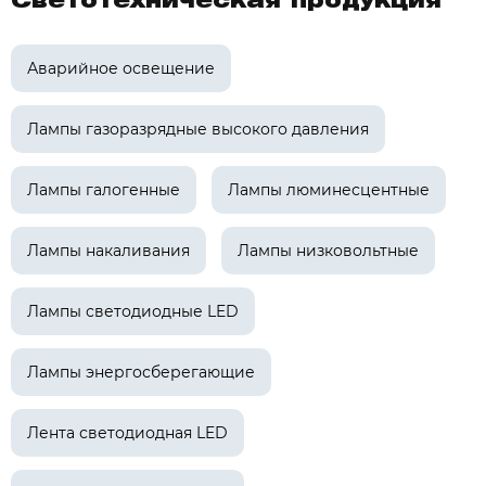
Светотехническая продукция
Аварийное освещение
Лампы газоразрядные высокого давления
Лампы галогенные
Лампы люминесцентные
Лампы накаливания
Лампы низковольтные
Лампы светодиодные LED
Лампы энергосберегающие
Лента светодиодная LED