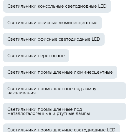
Светильники консольные светодиодные LED
Светильники офисные люминесцентные
Светильники офисные светодиодные LED
Светильники переносные
Светильники промышленные люминесцентные
Светильники промышленные под лампу
накаливания
Светильники промышленные под
металлогалогенные и ртутные лампы
Светильники промышленные светодиодные LED