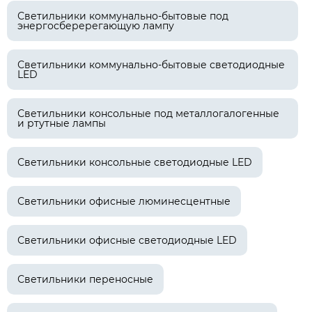
Светильники коммунально-бытовые под
энергосберерегающую лампу
Светильники коммунально-бытовые светодиодные
LED
Светильники консольные под металлогалогенные
и ртутные лампы
Светильники консольные светодиодные LED
Светильники офисные люминесцентные
Светильники офисные светодиодные LED
Светильники переносные