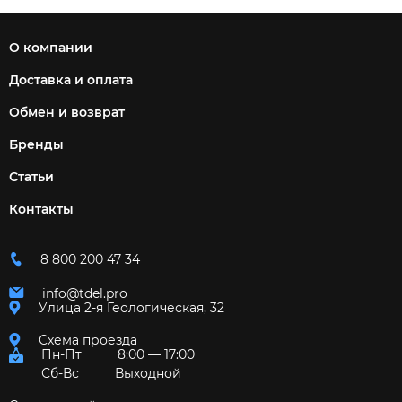
О компании
Доставка и оплата
Обмен и возврат
Бренды
Статьи
Контакты
8 800 200 47 34
info@tdel.pro
Улица 2-я Геологическая, 32
Схема проезда
Пн-Пт
8:00 — 17:00
Сб-Вс
Выходной