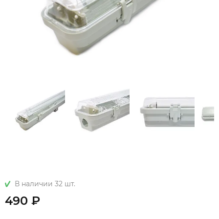
В наличии 32 шт.
490 ₽