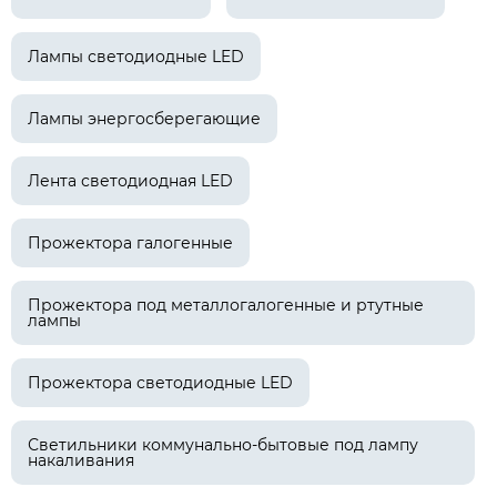
Лампы светодиодные LED
Лампы энергосберегающие
Лента светодиодная LED
Прожектора галогенные
Прожектора под металлогалогенные и ртутные
лампы
Прожектора светодиодные LED
Светильники коммунально-бытовые под лампу
накаливания