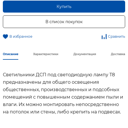
Купить
В список покупок
В избранное
Сравнить
Описание
Характеристики
Документация
Доставка
Светильники ДСП под светодиодную лампу Т8
предназначены для общего освещения
общественных, производственных и подсобных
помещений с повышенным содержанием пыли и
влаги. Их можно монтировать непосредственно
на потолок или стены, либо крепить на подвесах.