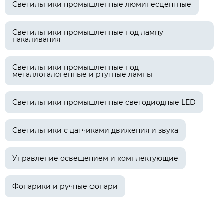
Светильники промышленные люминесцентные
Светильники промышленные под лампу
накаливания
Светильники промышленные под
металлогалогенные и ртутные лампы
Светильники промышленные светодиодные LED
Светильники с датчиками движения и звука
Управление освещением и комплектующие
Фонарики и ручные фонари