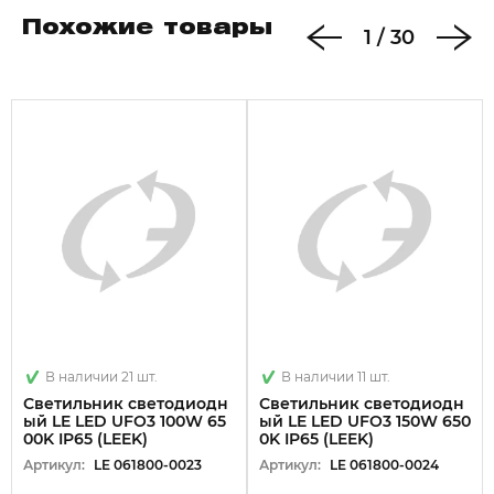
Похожие товары
1
/
30
В наличии 21 шт.
В наличии 11 шт.
Светильник светодиодн
Светильник светодиодн
ый LE LED UFO3 100W 65
ый LE LED UFO3 150W 650
00K IP65 (LEEK)
0K IP65 (LEEK)
Артикул:
LE 061800-0023
Артикул:
LE 061800-0024