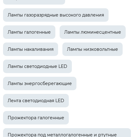
Лампы газоразрядные высокого давления
Лампы галогенные
Лампы люминесцентные
Лампы накаливания
Лампы низковольтные
Лампы светодиодные LED
Лампы энергосберегающие
Лента светодиодная LED
Прожектора галогенные
Прожектора под металлогалогенные и ртутные