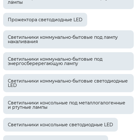
лампы
Прожектора светодиодные LED
Светильники коммунально-бытовые под лампу
накаливания
Светильники коммунально-бытовые под
энергосберерегающую лампу
Светильники коммунально-бытовые светодиодные
LED
Светильники консольные под металлогалогенные
и ртутные лампы
Светильники консольные светодиодные LED