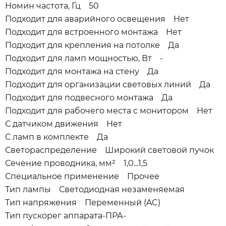
Номин частота, Гц 50
Подходит для аварийного освещения Нет
Подходит для встроенного монтажа Нет
Подходит для крепления на потолке Да
Подходит для ламп мощностью, Вт -
Подходит для монтажа на стену Да
Подходит для организации световых линий Да
Подходит для подвесного монтажа Да
Подходит для рабочего места с монитором Нет
С датчиком движения Нет
С ламп в комплекте Да
Светораспределение Широкий световой пучок
Сечение проводника, мм² 1,0...1,5
Специальное применение Прочее
Тип лампы Светодиодная незаменяемая
Тип напряжения Переменный (AC)
Тип пускорег аппарата-ПРА-