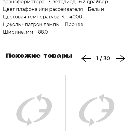
трансформатора Светодиодный драйвер
Цвет плафона или рассеивателя Белый
Цветовая температура, К 4000
Цоколь - патрон лампы Прочее
Ширина, мм 88.0
Похожие товары
1
/
30