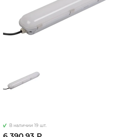
В наличии 19 шт.
6 390.93 ₽