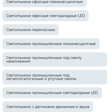
Светильники офисные люминесцентные
Светильники офисные светодиодные LED
Светильники переносные
Светильники промышленные люминесцентные
Светильники промышленные под лампу
накаливания
Светильники промышленные под
металлогалогенные и ртутные лампы
Светильники промышленные светодиодные LED
Светильники с датчиками движения и звука