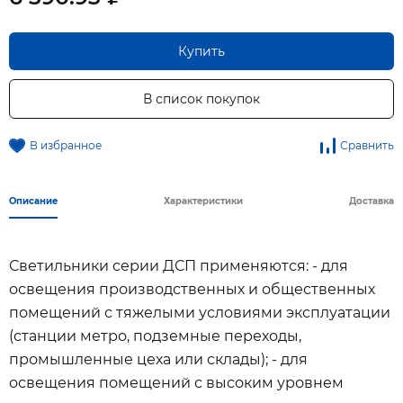
Купить
В список покупок
В избранное
Сравнить
Описание
Характеристики
Доставка
Светильники серии ДСП применяются: - для
освещения производственных и общественных
помещений с тяжелыми условиями эксплуатации
(станции метро, подземные переходы,
промышленные цеха или склады); - для
освещения помещений с высоким уровнем