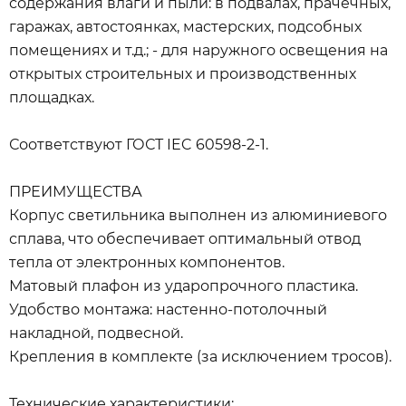
содержания влаги и пыли: в подвалах, прачечных,
гаражах, автостоянках, мастерских, подсобных
помещениях и т.д.; - для наружного освещения на
открытых строительных и производственных
площадках.
Соответствуют ГОСТ IEC 60598-2-1.
ПРЕИМУЩЕСТВА
Корпус светильника выполнен из алюминиевого
сплава, что обеспечивает оптимальный отвод
тепла от электронных компонентов.
Матовый плафон из ударопрочного пластика.
Удобство монтажа: настенно-потолочный
накладной, подвесной.
Крепления в комплекте (за исключением тросов).
Технические характеристики: