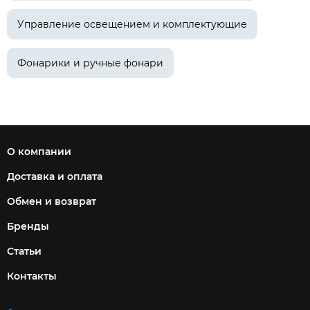
Управление освещением и комплектующие
Фонарики и ручные фонари
О компании
Доставка и оплата
Обмен и возврат
Бренды
Статьи
Контакты