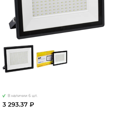
В наличии 6 шт.
3 293.37 ₽