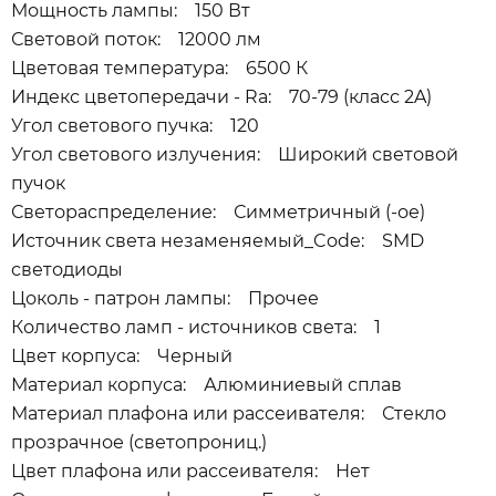
Мощность лампы: 150 Вт
Световой поток: 12000 лм
Цветовая температура: 6500 К
Индекс цветопередачи - Ra: 70-79 (класс 2A)
Угол светового пучка: 120
Угол светового излучения: Широкий световой
пучок
Светораспределение: Симметричный (-ое)
Источник света незаменяемый_Code: SMD
светодиоды
Цоколь - патрон лампы: Прочее
Количество ламп - источников света: 1
Цвет корпуса: Черный
Материал корпуса: Алюминиевый сплав
Материал плафона или рассеивателя: Стекло
прозрачное (светопрониц.)
Цвет плафона или рассеивателя: Нет