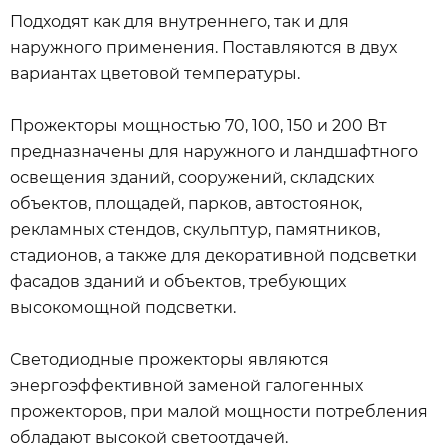
Подходят как для внутреннего, так и для
наружного применения. Поставляются в двух
вариантах цветовой температуры.
Прожекторы мощностью 70, 100, 150 и 200 Вт
предназначены для наружного и ландшафтного
освещения зданий, сооружений, складских
объектов, площадей, парков, автостоянок,
рекламных стендов, скульптур, памятников,
стадионов, а также для декоративной подсветки
фасадов зданий и объектов, требующих
высокомощной подсветки.
Светодиодные прожекторы являются
энергоэффективной заменой галогенных
прожекторов, при малой мощности потребления
обладают высокой светоотдачей.