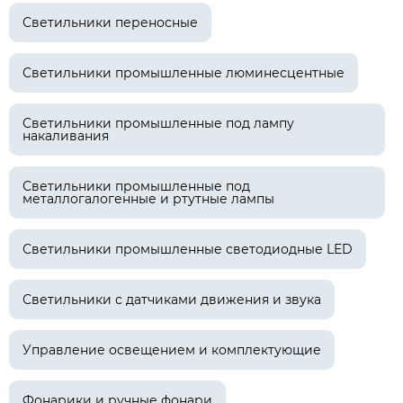
Светильники переносные
Светильники промышленные люминесцентные
Светильники промышленные под лампу
накаливания
Светильники промышленные под
металлогалогенные и ртутные лампы
Светильники промышленные светодиодные LED
Светильники с датчиками движения и звука
Управление освещением и комплектующие
Фонарики и ручные фонари