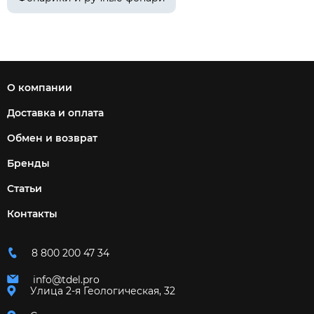
О компании
Доставка и оплата
Обмен и возврат
Бренды
Статьи
Контакты
8 800 200 47 34
info@tdel.pro
Улица 2-я Геологическая, 32