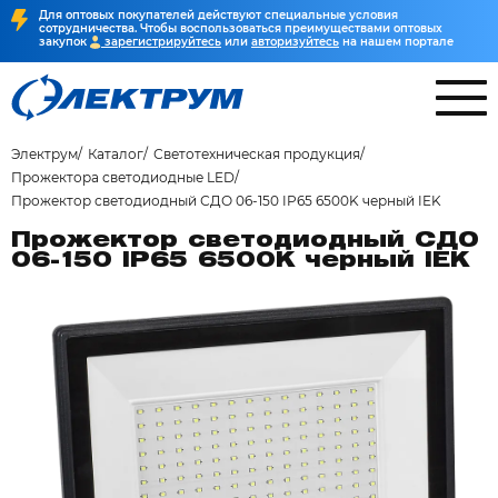
Для оптовых покупателей действуют специальные условия
сотрудничества. Чтобы воспользоваться преимуществами оптовых
закупок
зарегистрируйтесь
или
авторизуйтесь
на нашем портале
Электрум
Каталог
Светотехническая продукция
Прожектора светодиодные LED
Прожектор светодиодный СДО 06-150 IP65 6500K черный IEK
Прожектор светодиодный СДО
06-150 IP65 6500K черный IEK