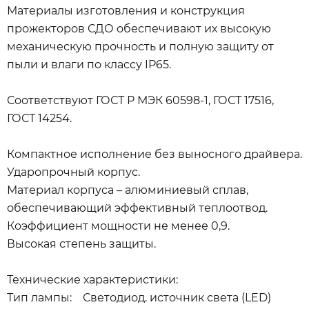
Материалы изготовления и конструкция
прожекторов СДО обеспечивают их высокую
механическую прочность и полную защиту от
пыли и влаги по классу IP65.
Соответствуют ГОСТ Р МЭК 60598-1, ГОСТ 17516,
ГОСТ 14254.
Компактное исполнение без выносного драйвера.
Ударопрочный корпус.
Материал корпуса – алюминиевый сплав,
обеспечивающий эффективный теплоотвод.
Коэффициент мощности не менее 0,9.
Высокая степень защиты.
Технические характеристики:
Тип лампы: Светодиод. источник света (LED)