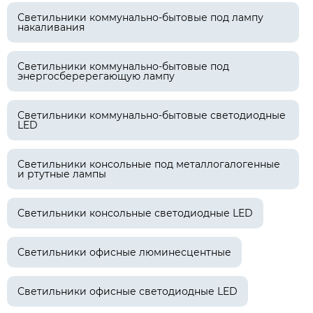
Светильники коммунально-бытовые под лампу
накаливания
Светильники коммунально-бытовые под
энергосберерегающую лампу
Светильники коммунально-бытовые светодиодные
LED
Светильники консольные под металлогалогенные
и ртутные лампы
Светильники консольные светодиодные LED
Светильники офисные люминесцентные
Светильники офисные светодиодные LED