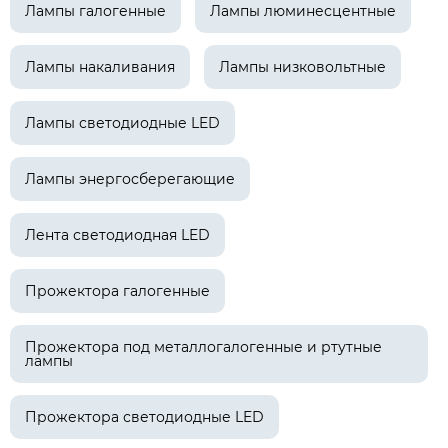
Лампы галогенные
Лампы люминесцентные
Лампы накаливания
Лампы низковольтные
Лампы светодиодные LED
Лампы энергосберегающие
Лента светодиодная LED
Прожектора галогенные
Прожектора под металлогалогенные и ртутные
лампы
Прожектора светодиодные LED