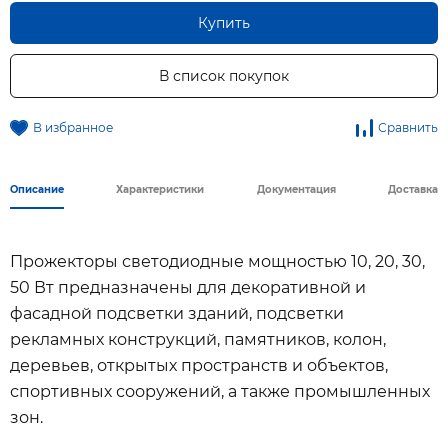
Купить
В список покупок
В избранное
Сравнить
Описание
Характеристики
Документация
Доставка
Прожекторы светодиодные мощностью 10, 20, 30,
50 Вт предназначены для декоративной и
фасадной подсветки зданий, подсветки
рекламных конструкций, памятников, колон,
деревьев, открытых пространств и объектов,
спортивных сооружений, а также промышленных
зон.