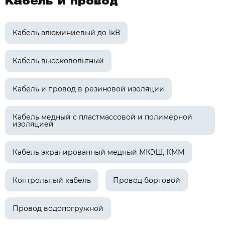
Кабель и провод
Кабель алюминиевый до 1кВ
Кабель высоковольтный
Кабель и провод в резиновой изоляции
Кабель медный с пластмассовой и полимерной
изоляцией
Кабель экранированный медный МКЭШ, КММ
Контрольный кабель
Провод бортовой
Провод водопогружной