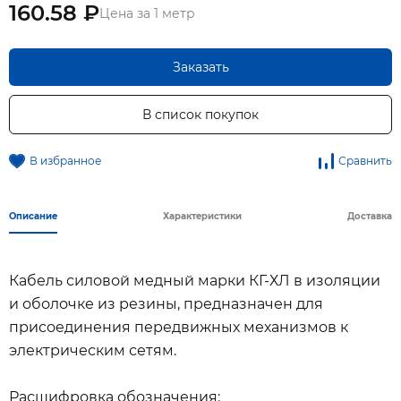
160.58 ₽
Цена за 1 метр
Заказать
В список покупок
В избранное
Сравнить
Описание
Характеристики
Доставка
Кабель силовой медный марки КГ-ХЛ в изоляции
и оболочке из резины, предназначен для
присоединения передвижных механизмов к
электрическим сетям.
Расшифровка обозначения: