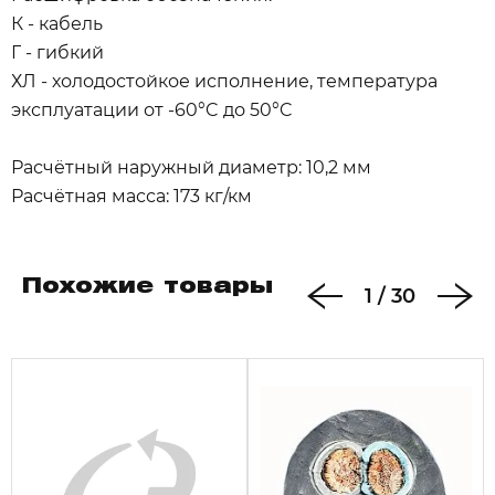
К - кабель
Г - гибкий
ХЛ - холодостойкое исполнение, температура
эксплуатации от -60°C до 50°C
Расчётный наружный диаметр: 10,2 мм
Расчётная масса: 173 кг/км
Похожие товары
1
/
30