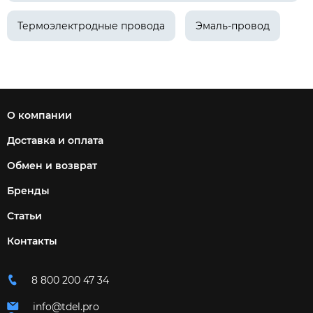
Термоэлектродные провода
Эмаль-провод
О компании
Доставка и оплата
Обмен и возврат
Бренды
Статьи
Контакты
8 800 200 47 34
info@tdel.pro