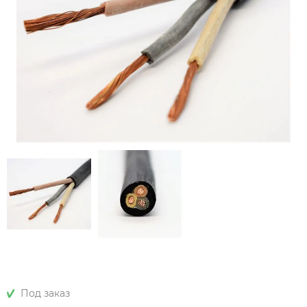
Под заказ