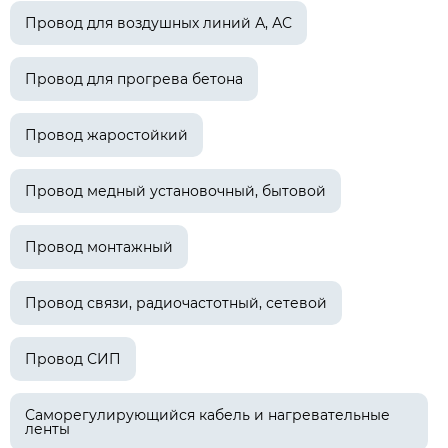
Провод для воздушных линий А, АС
Провод для прогрева бетона
Провод жаростойкий
Провод медный установочный, бытовой
Провод монтажный
Провод связи, радиочастотный, сетевой
Провод СИП
Саморегулирующийся кабель и нагревательные
ленты