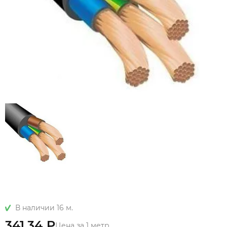
В наличии 16 м.
341.34 ₽
Цена за 1 метр