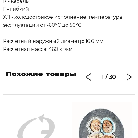
К - кабель
Г - гибкий
ХЛ - холодостойкое исполнение, температура
эксплуатации от -60°C до 50°C
Расчётный наружный диаметр: 16,6 мм
Расчётная масса: 460 кг/км
Похожие товары
1
/
30