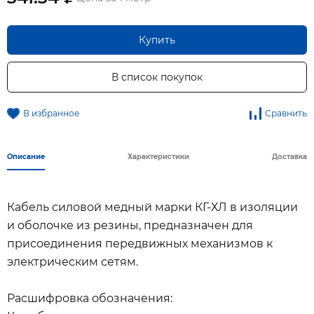
Купить
В список покупок
В избранное
Сравнить
Описание
Характеристики
Доставка
Кабель силовой медный марки КГ-ХЛ в изоляции
и оболочке из резины, предназначен для
присоединения передвижных механизмов к
электрическим сетям.
Расшифровка обозначения: