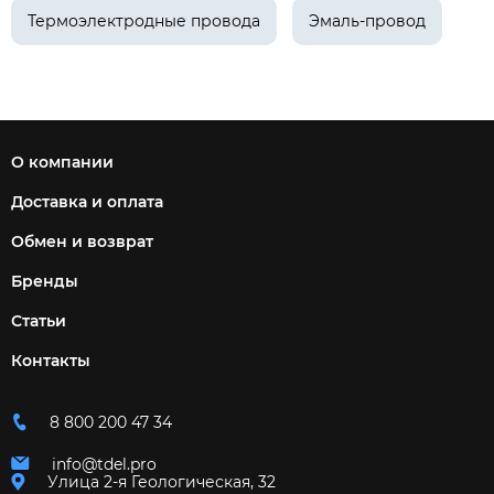
Термоэлектродные провода
Эмаль-провод
О компании
Доставка и оплата
Обмен и возврат
Бренды
Статьи
Контакты
8 800 200 47 34
info@tdel.pro
Улица 2-я Геологическая, 32