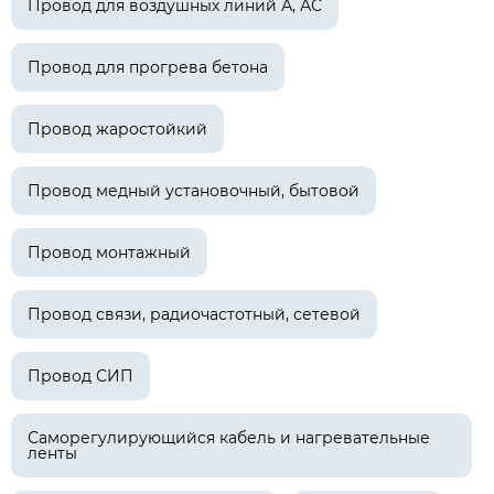
Провод для воздушных линий А, АС
Провод для прогрева бетона
Провод жаростойкий
Провод медный установочный, бытовой
Провод монтажный
Провод связи, радиочастотный, сетевой
Провод СИП
Саморегулирующийся кабель и нагревательные
ленты