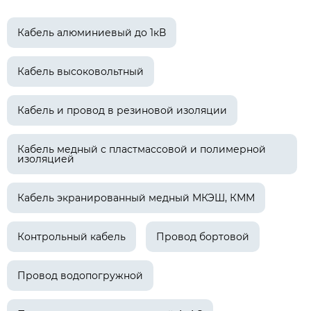
Кабель алюминиевый до 1кВ
Кабель высоковольтный
Кабель и провод в резиновой изоляции
Кабель медный с пластмассовой и полимерной
изоляцией
Кабель экранированный медный МКЭШ, КММ
Контрольный кабель
Провод бортовой
Провод водопогружной