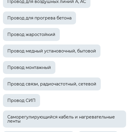
Провод для воздушных линий А, АС
Провод для прогрева бетона
Провод жаростойкий
Провод медный установочный, бытовой
Провод монтажный
Провод связи, радиочастотный, сетевой
Провод СИП
Саморегулирующийся кабель и нагревательные
ленты