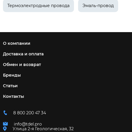
Термоэлектродные провода
Эмаль-провод
О компании
Доставка и оплата
Обмен и возврат
Бренды
Статьи
Контакты
8 800 200 47 34
info@tdel.pro
Улица 2-я Геологическая, 32