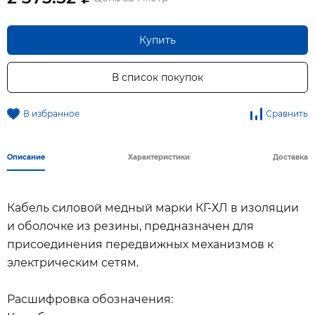
Купить
В список покупок
В избранное
Сравнить
Описание
Характеристики
Доставка
Кабель силовой медный марки КГ-ХЛ в изоляции
и оболочке из резины, предназначен для
присоединения передвижных механизмов к
электрическим сетям.
Расшифровка обозначения: