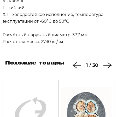
К - кабель
Г - гибкий
ХЛ - холодостойкое исполнение, температура
эксплуатации от -60°C до 50°C
Расчётный наружный диаметр: 37,7 мм
Расчётная масса: 2730 кг/км
Похожие товары
1
/
30