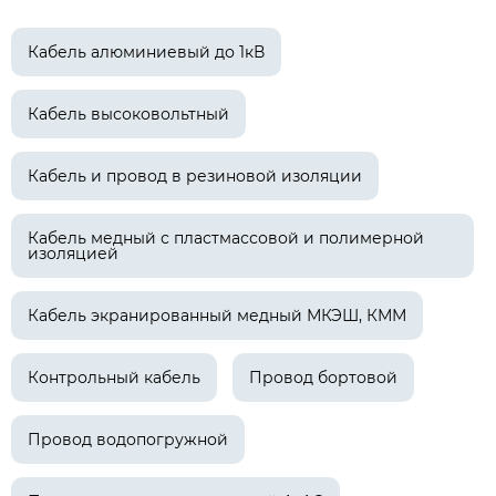
Кабель алюминиевый до 1кВ
Кабель высоковольтный
Кабель и провод в резиновой изоляции
Кабель медный с пластмассовой и полимерной
изоляцией
Кабель экранированный медный МКЭШ, КММ
Контрольный кабель
Провод бортовой
Провод водопогружной