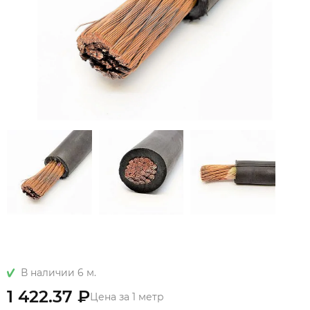
В наличии 6 м.
1 422.37 ₽
Цена за 1 метр