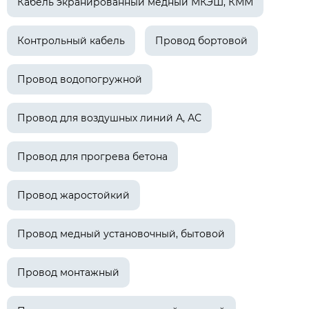
Кабель экранированный медный МКЭШ, КММ
Контрольный кабель
Провод бортовой
Провод водопогружной
Провод для воздушных линий А, АС
Провод для прогрева бетона
Провод жаростойкий
Провод медный установочный, бытовой
Провод монтажный