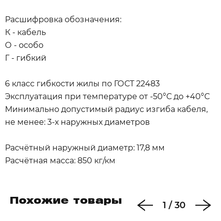
Расшифровка обозначения:
К - кабель
О - особо
Г - гибкий
6 класс гибкости жилы по ГОСТ 22483
Эксплуатация при температуре от -50°С до +40°С
Минимально допустимый радиус изгиба кабеля,
не менее: 3-х наружных диаметров
Расчётный наружный диаметр: 17,8 мм
Расчётная масса: 850 кг/км
Похожие товары
1
/
30