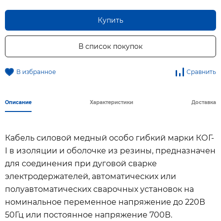
Купить
В список покупок
В избранное
Сравнить
Описание
Характеристики
Доставка
Кабель силовой медный особо гибкий марки КОГ-
I в изоляции и оболочке из резины, предназначен
для соединения при дуговой сварке
электродержателей, автоматических или
полуавтоматических сварочных установок на
номинальное переменное напряжение до 220В
50Гц или постоянное напряжение 700В.