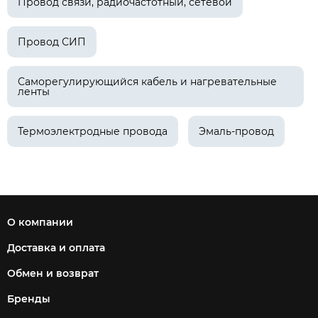
Провод связи, радиочастотный, сетевой
Провод СИП
Саморегулирующийся кабель и нагревательные
ленты
Термоэлектродные провода
Эмаль-провод
О компании
Доставка и оплата
Обмен и возврат
Бренды