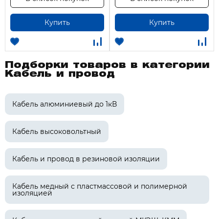
Купить
Купить
Подборки товаров в категории
Кабель и провод
Кабель алюминиевый до 1кВ
Кабель высоковольтный
Кабель и провод в резиновой изоляции
Кабель медный с пластмассовой и полимерной
изоляцией