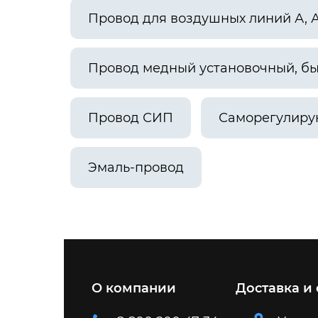
Провод для воздушных линий А, 
Провод медный установочный, б
Провод СИП
Саморегулиру
Эмаль-провод
О компании
Доставка и