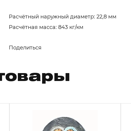
Расчётный наружный диаметр: 22,8 мм
Расчётная масса: 843 кг/км
Поделиться
товары