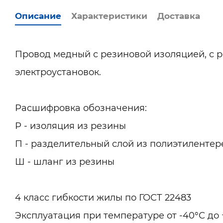
Описание
Характеристики
Доставка
Провод медный с резиновой изоляцией, с р
электроустановок.
Расшифровка обозначения:
Р - изоляция из резины
П - разделительный слой из полиэтиленте
Ш - шланг из резины
4 класс гибкости жилы по ГОСТ 22483
Эксплуатация при температуре от -40°С до