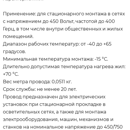
Применение: для стационарного монтажа в сетях
с напряжением до 450 Вольт, частотой до 400
Герц, в том числе внутри общественных и жилых
помещений.
Диапазон рабочих температур: от -40 до +65
градусов.
Минимальная температура монтажа: -15 °С.
Длительно допустимая температура нагрева жил:
+70 °С.
Вес метра провода: 0,0511 кг.
Срок службы: не менее 20 лет.
Провод предназначен для электрических
установок при стационарной прокладке в
осветительных сетях, а также для монтажа
электрооборудования, машин, механизмов и
станков на номинальное напряжение до 450/750