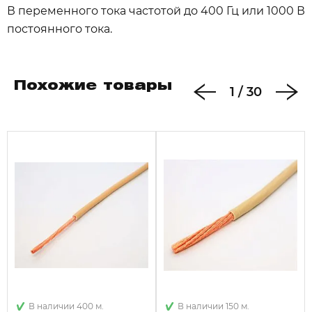
В переменного тока частотой до 400 Гц или 1000 В
постоянного тока.
Похожие товары
1
/
30
В наличии 400 м.
В наличии 150 м.