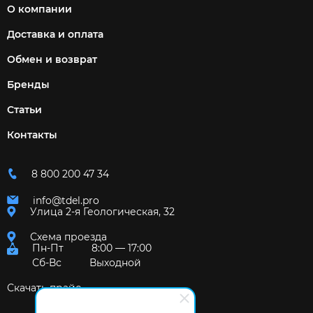
О компании
Доставка и оплата
Обмен и возврат
Бренды
Статьи
Контакты
8 800 200 47 34
info@tdel.pro
Улица 2-я Геологическая, 32
Схема проезда
Пн-Пт
8:00 — 17:00
Сб-Вс
Выходной
Скачать прайс