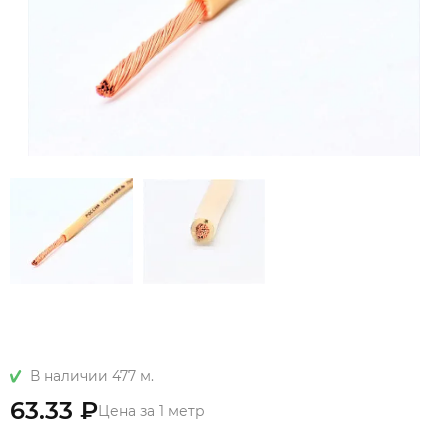
В наличии 477 м.
63.33 ₽
Цена за 1 метр