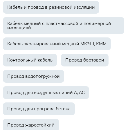
Кабель и провод в резиновой изоляции
Кабель медный с пластмассовой и полимерной
изоляцией
Кабель экранированный медный МКЭШ, КММ
Контрольный кабель
Провод бортовой
Провод водопогружной
Провод для воздушных линий А, АС
Провод для прогрева бетона
Провод жаростойкий