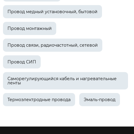
Провод медный установочный, бытовой
Провод монтажный
Провод связи, радиочастотный, сетевой
Провод СИП
Саморегулирующийся кабель и нагревательные
ленты
Термоэлектродные провода
Эмаль-провод