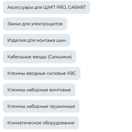
Аксессуары для ЩМП PRO, GARANT
Замки для электрощитов
Изделия для монтажа шин
Кабельные вводы (Сальники)
Клеммы вводные силовые КВС
Клеммы наборные винтовые
Клеммы наборные пружинные
Климатическое оборудование