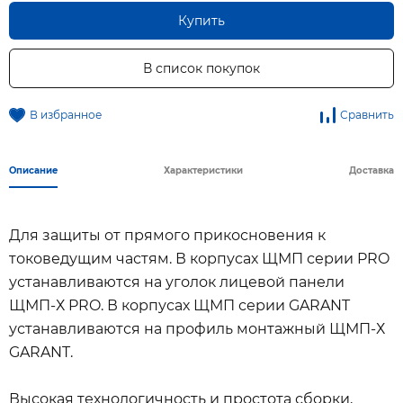
Купить
В список покупок
В избранное
Сравнить
Описание
Характеристики
Доставка
Для защиты от прямого прикосновения к
токоведущим частям. В корпусах ЩМП серии PRO
устанавливаются на уголок лицевой панели
ЩМП-Х PRO. В корпусах ЩМП серии GARANT
устанавливаются на профиль монтажный ЩМП-Х
GARANT.
Высокая технологичность и простота сборки,