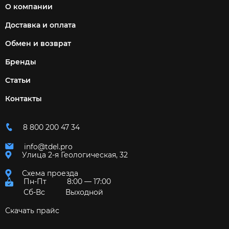
О компании
Доставка и оплата
Обмен и возврат
Бренды
Статьи
Контакты
8 800 200 47 34
info@tdel.pro
Улица 2-я Геологическая, 32
Схема проезда
Пн-Пт
8:00 — 17:00
Сб-Вс
Выходной
Скачать прайс