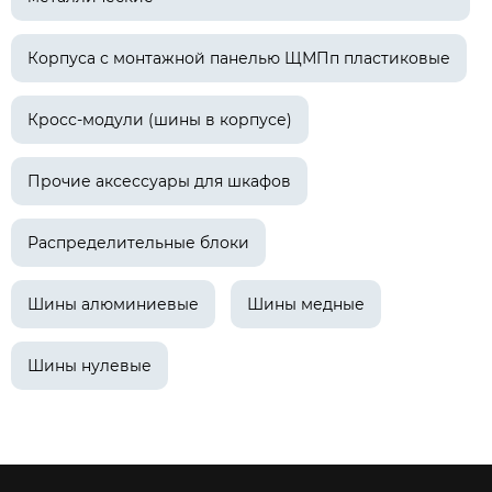
Корпуса с монтажной панелью ЩМПп пластиковые
Кросс-модули (шины в корпусе)
Прочие аксессуары для шкафов
Распределительные блоки
Шины алюминиевые
Шины медные
Шины нулевые