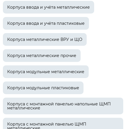
Корпуса ввода и учёта металлические
Корпуса ввода и учёта пластиковые
Корпуса металлические ВРУ и ЩО
Корпуса металлические прочие
Корпуса модульные металлические
Корпуса модульные пластиковые
Корпуса с монтажной панелью напольные ЩМП
металлические
Корпуса с монтажной панелью ЩМП
металлические