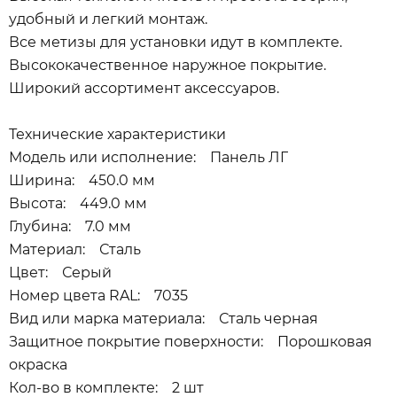
удобный и легкий монтаж.
Все метизы для установки идут в комплекте.
Высококачественное наружное покрытие.
Широкий ассортимент аксессуаров.
Технические характеристики
Модель или исполнение: Панель ЛГ
Ширина: 450.0 мм
Высота: 449.0 мм
Глубина: 7.0 мм
Материал: Сталь
Цвет: Серый
Номер цвета RAL: 7035
Вид или марка материала: Сталь черная
Защитное покрытие поверхности: Порошковая
окраска
Кол-во в комплекте: 2 шт