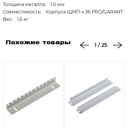
Толщина металла: 1.0 мм
Совместимость: Корпуса ЩМП-х 36 PRO/GARANT
Вес: 1,6 кг
Похожие товары
1
/
25