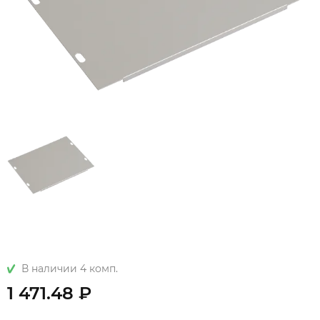
В наличии 4 комп.
1 471.48 ₽