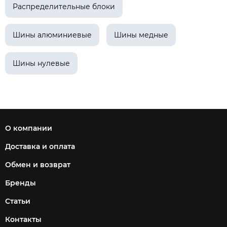
Распределительные блоки
Шины алюминиевые
Шины медные
Шины нулевые
О компании
Доставка и оплата
Обмен и возврат
Бренды
Статьи
Контакты