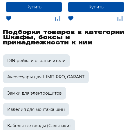
Купить
Купить
Подборки товаров в категории
Шкафы, боксы и
принадлежности к ним
DIN-рейка и ограничители
Аксессуары для ЩМП PRO, GARANT
Замки для электрощитов
Изделия для монтажа шин
Кабельные вводы (Сальники)