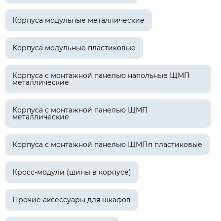
Корпуса модульные металлические
Корпуса модульные пластиковые
Корпуса с монтажной панелью напольные ЩМП
металлические
Корпуса с монтажной панелью ЩМП
металлические
Корпуса с монтажной панелью ЩМПп пластиковые
Кросс-модули (шины в корпусе)
Прочие аксессуары для шкафов