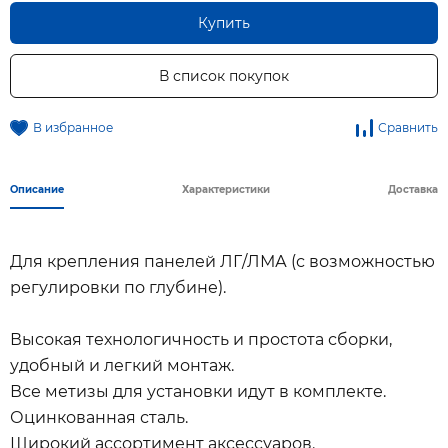
Купить
В список покупок
В избранное
Сравнить
Описание
Характеристики
Доставка
Для крепления панелей ЛГ/ЛМА (с возможностью
регулировки по глубине).
Высокая технологичность и простота сборки,
удобный и легкий монтаж.
Все метизы для установки идут в комплекте.
Оцинкованная сталь.
Широкий ассортимент аксессуаров.