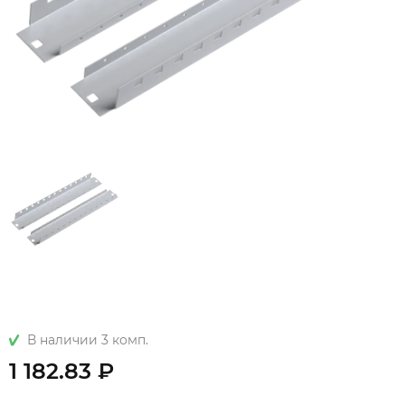
В наличии 3 комп.
1 182.83 ₽