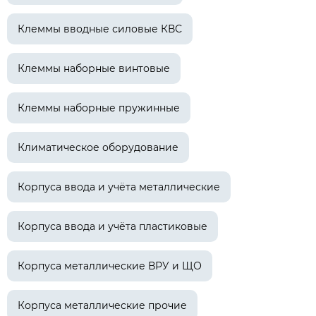
Клеммы вводные силовые КВС
Клеммы наборные винтовые
Клеммы наборные пружинные
Климатическое оборудование
Корпуса ввода и учёта металлические
Корпуса ввода и учёта пластиковые
Корпуса металлические ВРУ и ЩО
Корпуса металлические прочие