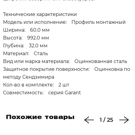
Технические характеристики
Модель или исполнение: Профиль монтажный
Ширина: 60.0 мм
Высота: 992.0 мм
Глубина: 32.0 мм
Материал: Сталь
Вид или марка материала: Оцинкованная сталь
Защитное покрытие поверхности: Оцинковка по
методу Сендзимира
Кол-во в комплекте: 2 шт
Совместимость: серия Garant
Похожие товары
1
/
25