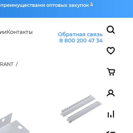
я преимуществами оптовых закупок
ии
Контакты
Обратная связь
8 800 200 47 34
ARANT