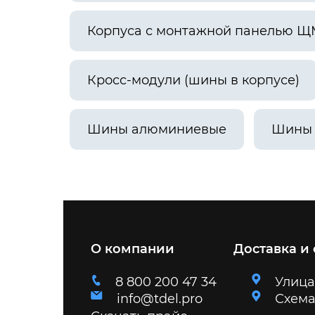
Корпуса с монтажной панелью Щ
Кросс-модули (шины в корпусе)
Шины алюминиевые
Шины
О компании
Доставка и
8 800 200 47 34
Улица
info@tdel.pro
Схема