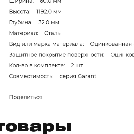
Ширина: 60.0 мм
Высота: 1192.0 мм
Глубина: 32.0 мм
Материал: Сталь
Вид или марка материала: Оцинкованная 
Защитное покрытие поверхности: Оцинков
Кол-во в комплекте: 2 шт
Совместимость: серия Garant
Поделиться
товары