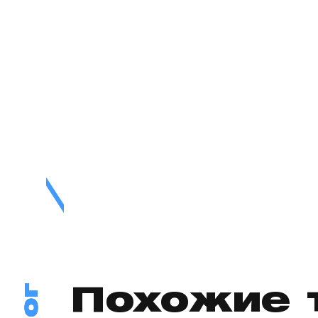
Похожие 