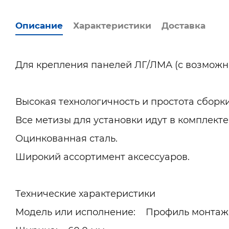
Описание
Характеристики
Доставка
Для крепления панелей ЛГ/ЛМА (с возможно
Высокая технологичность и простота сборки
Все метизы для установки идут в комплекте
Оцинкованная сталь.
Широкий ассортимент аксессуаров.
Технические характеристики
Модель или исполнение: Профиль монта