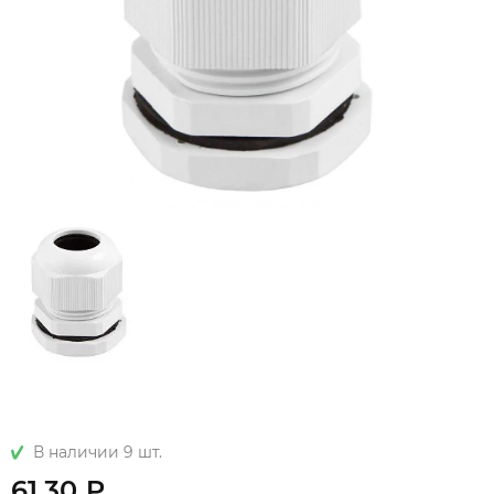
В наличии 9 шт.
61.30 ₽