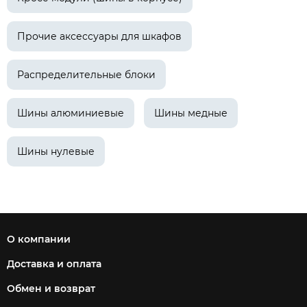
Прочие аксессуары для шкафов
Распределительные блоки
Шины алюминиевые
Шины медные
Шины нулевые
О компании
Доставка и оплата
Обмен и возврат