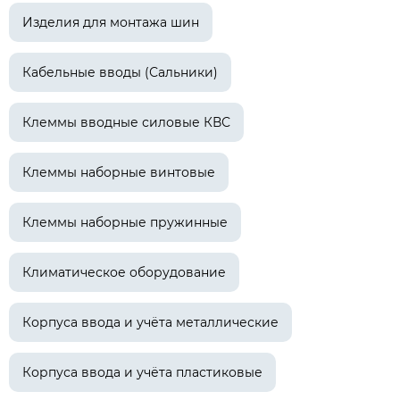
Изделия для монтажа шин
Кабельные вводы (Сальники)
Клеммы вводные силовые КВС
Клеммы наборные винтовые
Клеммы наборные пружинные
Климатическое оборудование
Корпуса ввода и учёта металлические
Корпуса ввода и учёта пластиковые