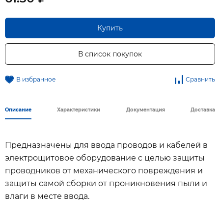
Купить
В список покупок
В избранное
Сравнить
Описание
Характеристики
Документация
Доставка
Предназначены для ввода проводов и кабелей в
электрощитовое оборудование с целью защиты
проводников от механического повреждения и
защиты самой сборки от проникновения пыли и
влаги в месте ввода.