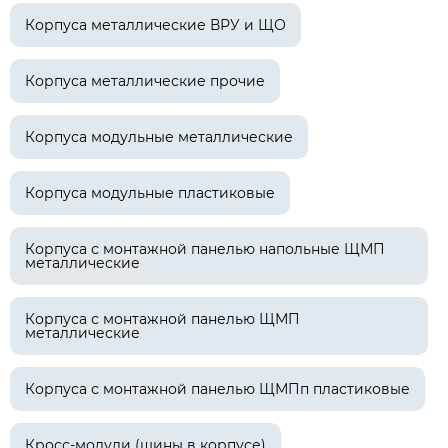
Корпуса металлические ВРУ и ЩО
Корпуса металлические прочие
Корпуса модульные металлические
Корпуса модульные пластиковые
Корпуса с монтажной панелью напольные ЩМП
металлические
Корпуса с монтажной панелью ЩМП
металлические
Корпуса с монтажной панелью ЩМПп пластиковые
Кросс-модули (шины в корпусе)