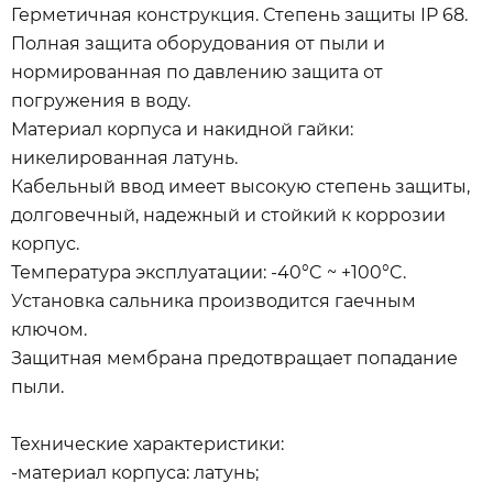
Герметичная конструкция. Степень защиты IP 68.
Полная защита оборудования от пыли и
нормированная по давлению защита от
погружения в воду.
Материал корпуса и накидной гайки:
никелированная латунь.
Кабельный ввод имеет высокую степень защиты,
долговечный, надежный и стойкий к коррозии
корпус.
Температура эксплуатации: -40°C ~ +100°C.
Установка сальника производится гаечным
ключом.
Защитная мембрана предотвращает попадание
пыли.
Технические характеристики:
-материал корпуса: латунь;