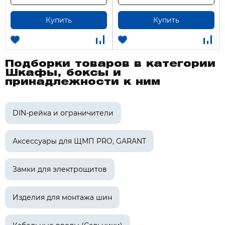
Купить
Купить
Подборки товаров в категории
Шкафы, боксы и
принадлежности к ним
DIN-рейка и ограничители
Аксессуары для ЩМП PRO, GARANT
Замки для электрощитов
Изделия для монтажа шин