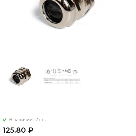
В наличии 12 шт.
125.80 ₽