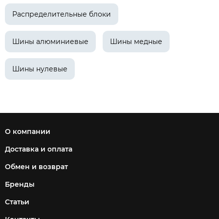
Распределительные блоки
Шины алюминиевые
Шины медные
Шины нулевые
О компании
Доставка и оплата
Обмен и возврат
Бренды
Статьи