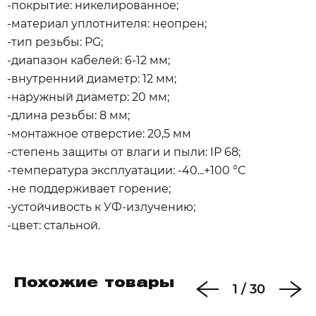
-покрытие: никелированное;
-материал уплотнителя: неопрен;
-тип резьбы: PG;
-диапазон кабелей: 6-12 мм;
-внутренний диаметр: 12 мм;
-наружный диаметр: 20 мм;
-длина резьбы: 8 мм;
-монтажное отверстие: 20,5 мм
-степень защиты от влаги и пыли: IP 68;
-температура эксплуатации: -40...+100 °С
-не поддерживает горение;
-устойчивость к УФ-излучению;
-цвет: стальной.
Похожие товары
1
/
30