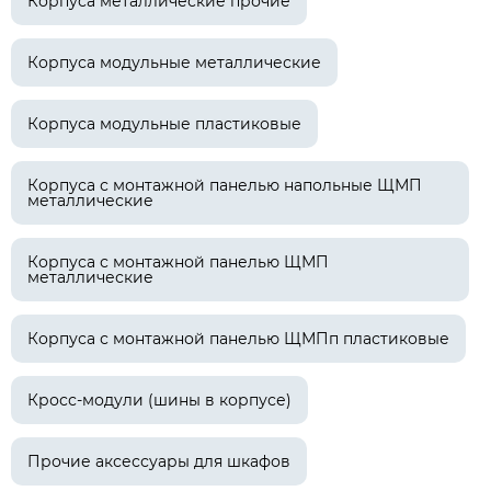
Корпуса металлические прочие
Корпуса модульные металлические
Корпуса модульные пластиковые
Корпуса с монтажной панелью напольные ЩМП
металлические
Корпуса с монтажной панелью ЩМП
металлические
Корпуса с монтажной панелью ЩМПп пластиковые
Кросс-модули (шины в корпусе)
Прочие аксессуары для шкафов