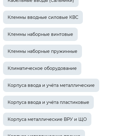
Кабельные вводы (Сальники)
Клеммы вводные силовые КВС
Клеммы наборные винтовые
Клеммы наборные пружинные
Климатическое оборудование
Корпуса ввода и учёта металлические
Корпуса ввода и учёта пластиковые
Корпуса металлические ВРУ и ЩО