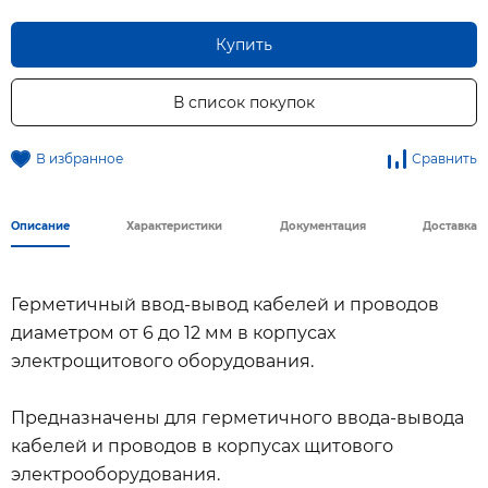
Купить
В список покупок
В избранное
Сравнить
Описание
Характеристики
Документация
Доставка
Герметичный ввод-вывод кабелей и проводов
диаметром от 6 до 12 мм в корпусах
электрощитового оборудования.
Предназначены для герметичного ввода-вывода
кабелей и проводов в корпусах щитового
электрооборудования.