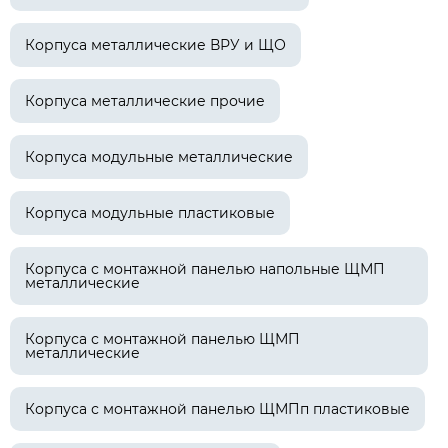
Корпуса металлические ВРУ и ЩО
Корпуса металлические прочие
Корпуса модульные металлические
Корпуса модульные пластиковые
Корпуса с монтажной панелью напольные ЩМП
металлические
Корпуса с монтажной панелью ЩМП
металлические
Корпуса с монтажной панелью ЩМПп пластиковые