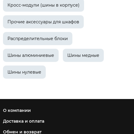
Кросс-модули (шины в корпусе)
Прочие аксессуары для шкафов
Распределительные блоки
Шины алюминиевые
Шины медные
Шины нулевые
О компании
Доставка и оплата
Обмен и возврат