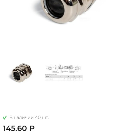
В наличии 40 шт.
145.60 ₽