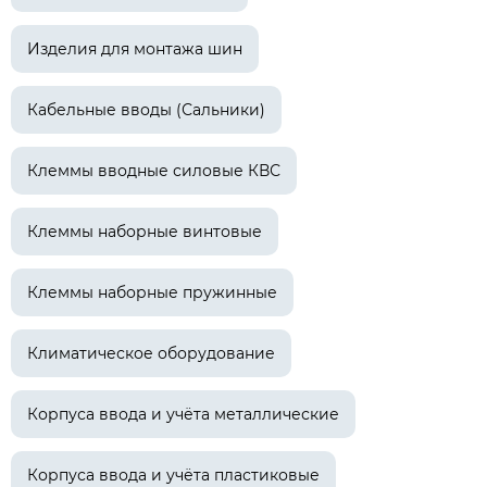
Изделия для монтажа шин
Кабельные вводы (Сальники)
Клеммы вводные силовые КВС
Клеммы наборные винтовые
Клеммы наборные пружинные
Климатическое оборудование
Корпуса ввода и учёта металлические
Корпуса ввода и учёта пластиковые