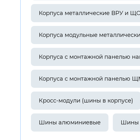
Корпуса металлические ВРУ и Щ
Корпуса модульные металлическ
Корпуса с монтажной панелью н
Корпуса с монтажной панелью Щ
Кросс-модули (шины в корпусе)
Шины алюминиевые
Шины