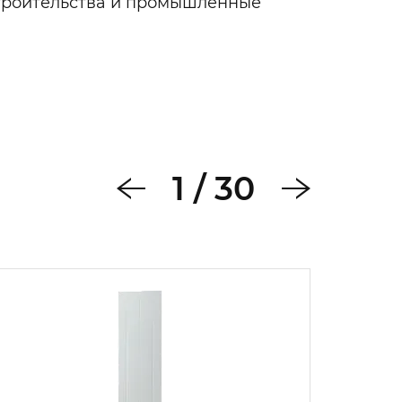
строительства и промышленные
1
/
30