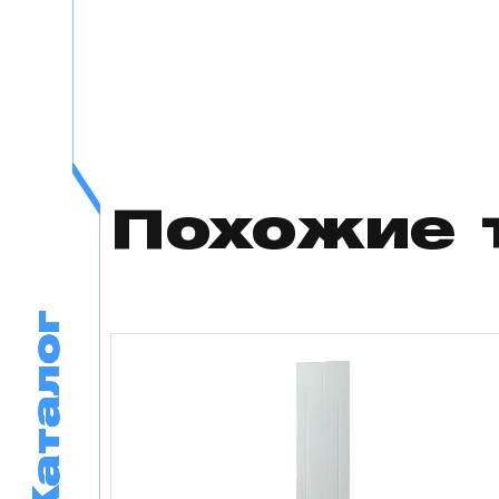
Похожие 
Каталог
Каталог