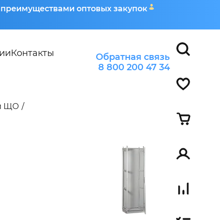
я преимуществами оптовых закупок
ии
Контакты
Обратная связь
8 800 200 47 34
и ЩО