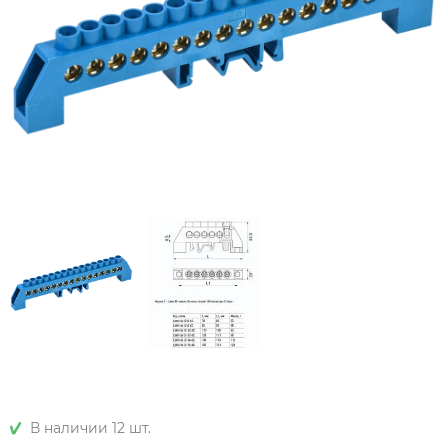
В наличии 12 шт.