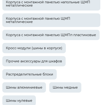
Корпуса с монтажной панелью напольные ЩМП
металлические
Корпуса с монтажной панелью ЩМП
металлические
Корпуса с монтажной панелью ЩМПп пластиковые
Кросс-модули (шины в корпусе)
Прочие аксессуары для шкафов
Распределительные блоки
Шины алюминиевые
Шины медные
Шины нулевые