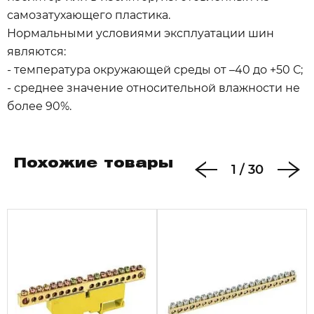
самозатухающего пластика.
Нормальными условиями эксплуатации шин
являютcя:
- температура окружающей среды от –40 до +50 С;
- среднее значение относительной влажности не
более 90%.
Похожие товары
1
/
30