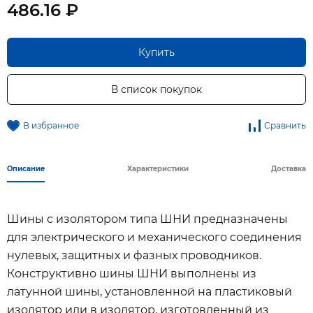
486.16 ₽
Купить
В список покупок
В избранное
Сравнить
Описание
Характеристики
Доставка
Шины с изолятором типа ШНИ предназначены
для электрического и механического соединения
нулевых, защитных и фазных проводников.
Конструктивно шины ШНИ выполнены из
латунной шины, установленной на пластиковый
изолятор или в изолятор, изготовленный из