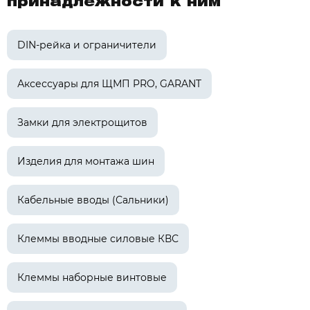
принадлежности к ним
DIN-рейка и ограничители
Аксессуары для ЩМП PRO, GARANT
Замки для электрощитов
Изделия для монтажа шин
Кабельные вводы (Сальники)
Клеммы вводные силовые КВС
Клеммы наборные винтовые