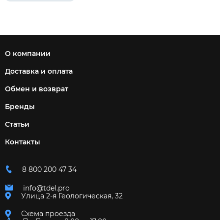
О компании
Доставка и оплата
Обмен и возврат
Бренды
Статьи
Контакты
8 800 200 47 34
info@tdel.pro
Улица 2-я Геологическая, 32
Схема проезда