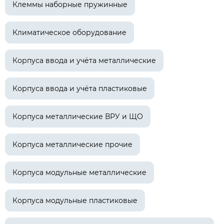
Клеммы наборные пружинные
Климатическое оборудование
Корпуса ввода и учёта металлические
Корпуса ввода и учёта пластиковые
Корпуса металлические ВРУ и ЩО
Корпуса металлические прочие
Корпуса модульные металлические
Корпуса модульные пластиковые