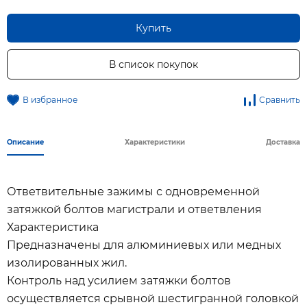
Купить
В список покупок
В избранное
Сравнить
Описание
Характеристики
Доставка
Ответвительные зажимы с одновременной
затяжкой болтов магистрали и ответвления
Характеристика
Предназначены для алюминиевых или медных
изолированных жил.
Контроль над усилием затяжки болтов
осуществляется срывной шестигранной головкой