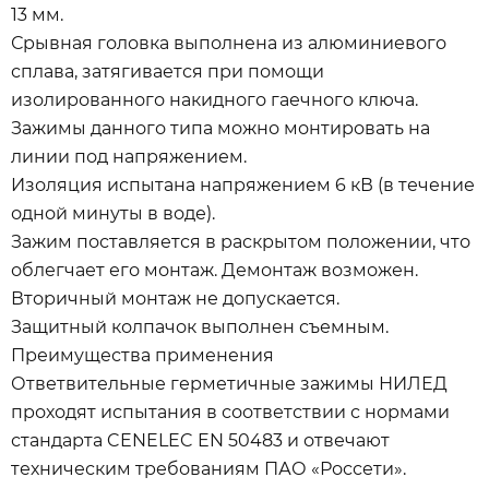
13 мм.
Срывная головка выполнена из алюминиевого
сплава, затягивается при помощи
изолированного накидного гаечного ключа.
Зажимы данного типа можно монтировать на
линии под напряжением.
Изоляция испытана напряжением 6 кВ (в течение
одной минуты в воде).
Зажим поставляется в раскрытом положении, что
облегчает его монтаж. Демонтаж возможен.
Вторичный монтаж не допускается.
Защитный колпачок выполнен съемным.
Преимущества применения
Ответвительные герметичные зажимы НИЛЕД
проходят испытания в соответствии с нормами
стандарта CENELEC EN 50483 и отвечают
техническим требованиям ПАО «Россети».