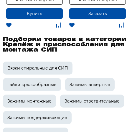
Купить
Заказать
Подборки товаров в категории
Крепёж и приспособления для
монтажа СИП
Вязки спиральные для СИП
Гайки крюкообразные
Зажимы анкерные
Зажимы монтажные
Зажимы ответвительные
Зажимы поддерживающие