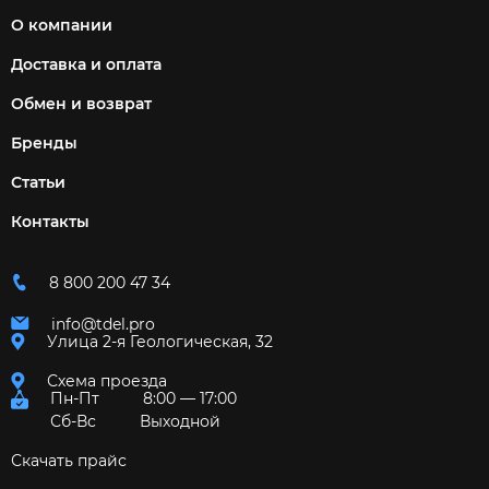
О компании
Доставка и оплата
Обмен и возврат
Бренды
Статьи
Контакты
8 800 200 47 34
info@tdel.pro
Улица 2-я Геологическая, 32
Схема проезда
Пн-Пт
8:00 — 17:00
Сб-Вс
Выходной
Скачать прайс