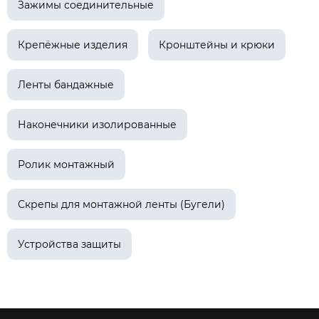
Зажимы соединительные
Крепёжные изделия
Кронштейны и крюки
Ленты бандажные
Наконечники изолированные
Ролик монтажный
Скрепы для монтажной ленты (Бугели)
Устройства защиты