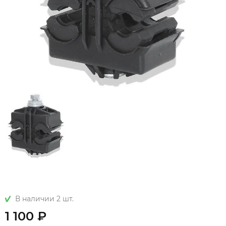
В наличии 2 шт.
1 100 ₽