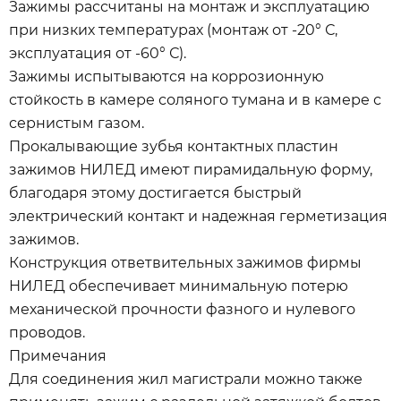
Зажимы рассчитаны на монтаж и эксплуатацию
при низких температурах (монтаж от -20° С,
эксплуатация от -60° С).
Зажимы испытываются на коррозионную
стойкость в камере соляного тумана и в камере с
сернистым газом.
Прокалывающие зубья контактных пластин
зажимов НИЛЕД имеют пирамидальную форму,
благодаря этому достигается быстрый
электрический контакт и надежная герметизация
зажимов.
Конструкция ответвительных зажимов фирмы
НИЛЕД обеспечивает минимальную потерю
механической прочности фазного и нулевого
проводов.
Примечания
Для соединения жил магистрали можно также