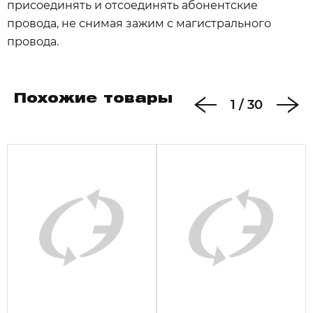
присоединять и отсоединять абонентские
провода, не снимая зажим с магистрального
провода.
Похожие товары
1
/
30