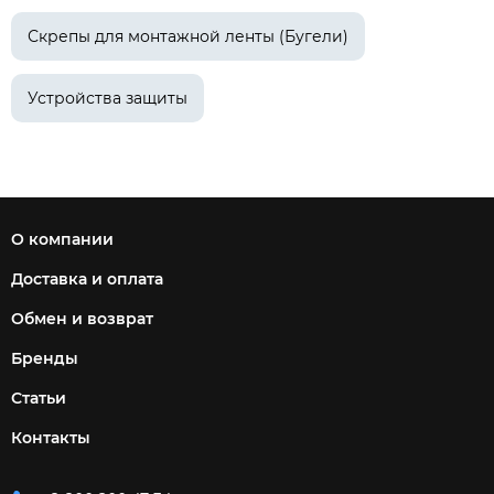
Скрепы для монтажной ленты (Бугели)
Устройства защиты
О компании
Доставка и оплата
Обмен и возврат
Бренды
Статьи
Контакты