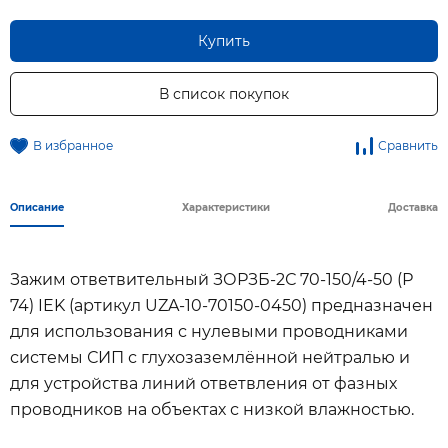
Купить
В список покупок
В избранное
Сравнить
Описание
Характеристики
Доставка
Зажим ответвительный ЗОРЗБ-2С 70-150/4-50 (Р
74) IEK (артикул UZA-10-70150-0450) предназначен
для использования с нулевыми проводниками
системы СИП с глухозаземлённой нейтралью и
для устройства линий ответвления от фазных
проводников на объектах с низкой влажностью.