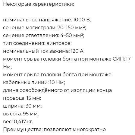
Некоторые характеристики:
номинальное напряжение: 1000 В;
сечение магистрали: 70–150 мм²;
сечение ответвления: 4–50 мм²;
тип соединения: винтовое;
номинальный ток зажима: 120 А;
момент срыва головки болта при монтаже СИП: 17
Нм;
момент срыва головки болта при монтаже
кабельных линий: 10 Нм;
длина освобождённого от изоляции конца
провода: 15 мм;
ширина: 30 мм;
высота: 95 мм;
вес: 0,417 кг.
Преимущества: позволяют многократно