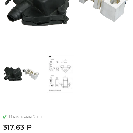
В наличии 2 шт.
317.63 ₽