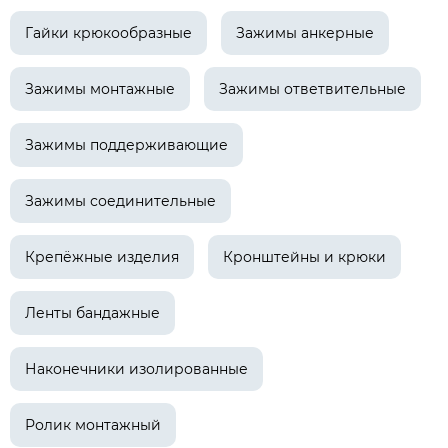
Гайки крюкообразные
Зажимы анкерные
Зажимы монтажные
Зажимы ответвительные
Зажимы поддерживающие
Зажимы соединительные
Крепёжные изделия
Кронштейны и крюки
Ленты бандажные
Наконечники изолированные
Ролик монтажный