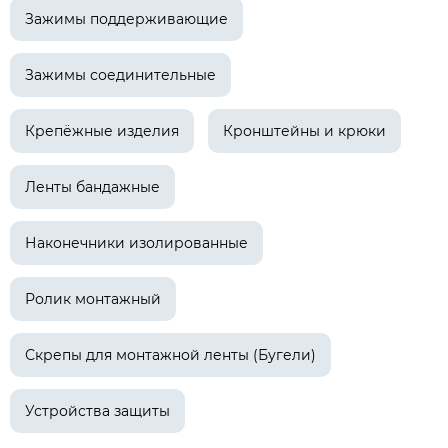
Зажимы поддерживающие
Зажимы соединительные
Крепёжные изделия
Кронштейны и крюки
Ленты бандажные
Наконечники изолированные
Ролик монтажный
Скрепы для монтажной ленты (Бугели)
Устройства защиты