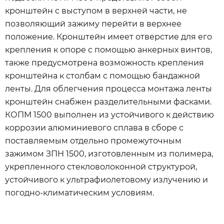
кронштейн с выступом в верхней части, не
позволяющий зажиму перейти в верхнее
положение. Кронштейн имеет отверстие для его
крепления к опоре с помощью анкерных винтов,
также предусмотрена возможность крепления
кронштейна к столбам с помощью бандажной
ленты. Для облегчения процесса монтажа ленты
кронштейн снабжен разделительными фасками.
КОПМ 1500 выполнен из устойчивого к действию
коррозии алюминиевого сплава в сборе с
поставляемым отдельно промежуточным
зажимом ЗПН 1500, изготовленным из полимера,
укрепленного стекловолоконной структурой,
устойчивого к ультрафиолетовому излучению и
погодно-климатическим условиям.