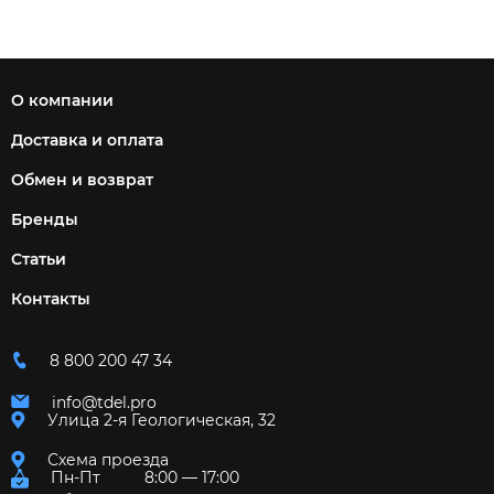
О компании
Доставка и оплата
Обмен и возврат
Бренды
Статьи
Контакты
8 800 200 47 34
info@tdel.pro
Улица 2-я Геологическая, 32
Схема проезда
Пн-Пт
8:00 — 17:00