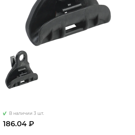
В наличии 3 шт.
186.04 ₽