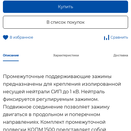
Купить
В список покупок
В избранное
Сравнить
Описание
Характеристики
Доставка
Промежуточные поддерживающие зажимы
предназначены для крепления изолированной
несущей нейтрали СИП до 1 кВ. Нейтраль
фиксируется регулируемым зажимом.
Подвижное соединение позволяет зажиму
двигаться в продольном и поперечном
направлениях. Комплект промежуточной
подвески КОПМ 1500 представляет собой