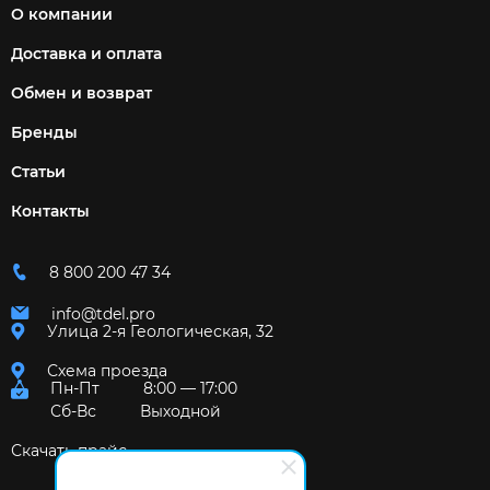
О компании
Доставка и оплата
Обмен и возврат
Бренды
Статьи
Контакты
8 800 200 47 34
info@tdel.pro
Улица 2-я Геологическая, 32
Схема проезда
Пн-Пт
8:00 — 17:00
Сб-Вс
Выходной
Скачать прайс