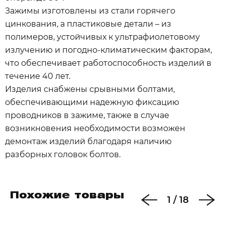
Зажимы изготовлены из стали горячего
цинкования, а пластиковые детали – из
полимеров, устойчивых к ультрафиолетовому
излучению и погодно-климатическим факторам,
что обеспечивает работоспособность изделий в
течение 40 лет.
Изделия снабжены срывными болтами,
обеспечивающими надежную фиксацию
проводников в зажиме, также в случае
возникновения необходимости возможен
демонтаж изделий благодаря наличию
разборных головок болтов.
Похожие товары
1
/
18