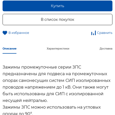
Купить
В список покупок
В избранное
Сравнить
Описание
Характеристики
Доставка
Зажимы промежуточные серии ЗПС
предназначены для подвеса на промежуточных
опорах самонесущих систем СИП изолированных
проводов напряжением до 1 кВ. Они также могут
быть использованы для СИП с изолированной
несущей нейтралью.
Зажимы ЗПС можно использовать на угловых
опорах до 90°.