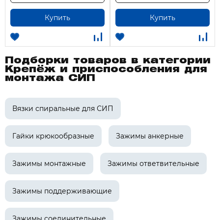
Купить
Купить
Подборки товаров в категории
Крепёж и приспособления для
монтажа СИП
Вязки спиральные для СИП
Гайки крюкообразные
Зажимы анкерные
Зажимы монтажные
Зажимы ответвительные
Зажимы поддерживающие
Зажимы соединительные