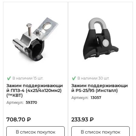
В наличии 15 шт.
В наличии 30 шт.
Зажим поддерживающи
Зажим поддерживающи
й ППЗ-4 (4х25/4х120мм2)
й PS-25/95 (Инсталл)
(™КВТ)
Артикул:
13057
Артикул:
59370
708.70 ₽
233.93 ₽
В список покупок
В список покупок