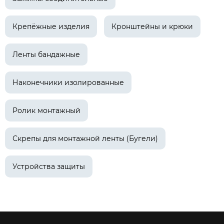
Крепёжные изделия
Кронштейны и крюки
Ленты бандажные
Наконечники изолированные
Ролик монтажный
Скрепы для монтажной ленты (Бугели)
Устройства защиты