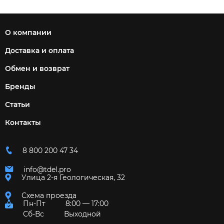
О компании
Доставка и оплата
Обмен и возврат
Бренды
Статьи
Контакты
8 800 200 47 34
info@tdel.pro
Улица 2-я Геологическая, 32
Схема проезда
Пн-Пт
8:00 — 17:00
Сб-Вс
Выходной