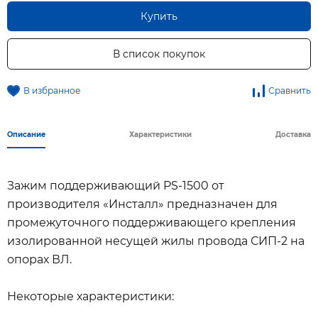
Купить
В список покупок
В избранное
Сравнить
Описание
Характеристики
Доставка
Зажим поддерживающий PS-1500 от
производителя «Инсталл» предназначен для
промежуточного поддерживающего крепления
изолированной несущей жилы провода СИП-2 на
опорах ВЛ.
Некоторые характеристики: