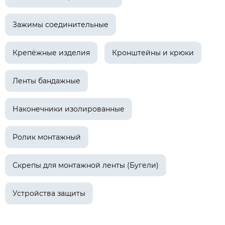
Зажимы соединительные
Крепёжные изделия
Кронштейны и крюки
Ленты бандажные
Наконечники изолированные
Ролик монтажный
Скрепы для монтажной ленты (Бугели)
Устройства защиты