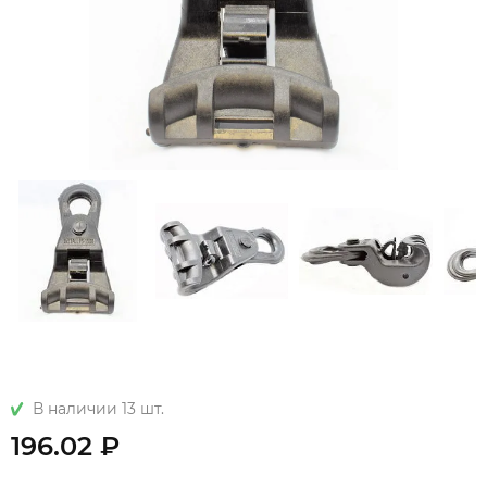
В наличии 13 шт.
196.02 ₽