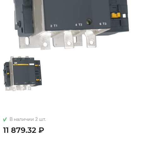
В наличии 2 шт.
11 879.32 ₽