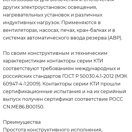
других электроустановок: освещения,
нагревательных установок и различных
индуктивных нагрузок. Применяются в
вентиляторах, насосах, печах, кран-балках и в
системах автоматического ввода резерва (АВР).
По своим конструктивным и техническим
характеристикам контакторы серии КТИ
соответствуют требованиям международных и
российских стандартов ГОСТ Р 50030.4.1-2012 (МЭК
60947-4-1:2009). Контакторы серии КТИ прошли
сертификационные испытания и на их серийный
выпуск получен сертификат соответствия РОСС
CN.ME86.B00150.
Преимущества
Простота конструктивного исполнения,