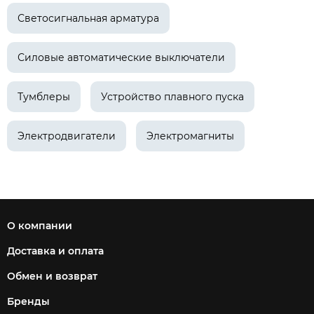
Светосигнальная арматура
Силовые автоматические выключатели
Тумблеры
Устройство плавного пуска
Электродвигатели
Электромагниты
О компании
Доставка и оплата
Обмен и возврат
Бренды