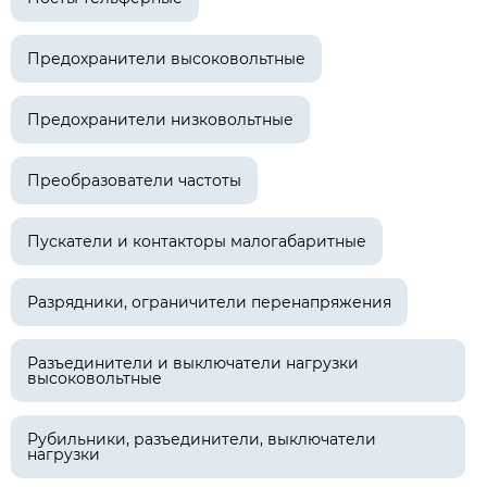
Предохранители высоковольтные
Предохранители низковольтные
Преобразователи частоты
Пускатели и контакторы малогабаритные
Разрядники, ограничители перенапряжения
Разъединители и выключатели нагрузки
высоковольтные
Рубильники, разъединители, выключатели
нагрузки