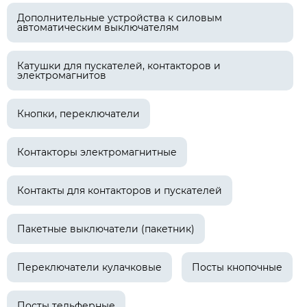
Дополнительные устройства к силовым
автоматическим выключателям
Катушки для пускателей, контакторов и
электромагнитов
Кнопки, переключатели
Контакторы электромагнитные
Контакты для контакторов и пускателей
Пакетные выключатели (пакетник)
Переключатели кулачковые
Посты кнопочные
Посты тельферные