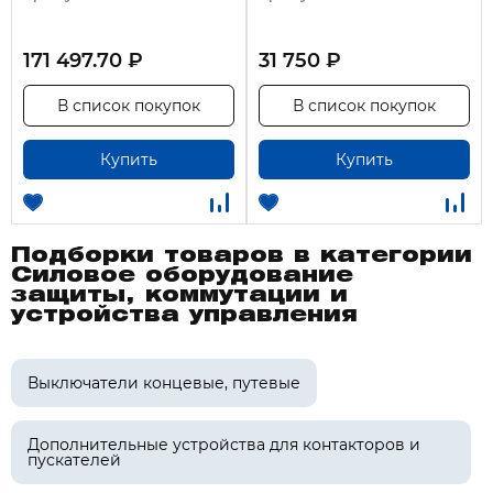
171 497.70 ₽
31 750 ₽
В список покупок
В список покупок
Купить
Купить
Подборки товаров в категории
Силовое оборудование
защиты, коммутации и
устройства управления
Выключатели концевые, путевые
Дополнительные устройства для контакторов и
пускателей