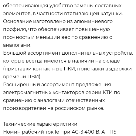
обеспечивающая удобство замены составных
элементов, в частности втягивающей катушки.
Основание изготовлено из алюминиевого
профиля, что обеспечивает повышенную
прочность и меньший вес по сравнению с
аналогами.
Большой ассортимент дополнительных устройств,
которые всегда имеются в наличии на складе
(приставки контактные ПКИ, приставки выдержки
времени ПВИ).
Расширенный ассортимент предложения
электромагнитных контакторов серии КТИ по
сравнению с аналогами отечественных
производителей на российском рынке.
Технические характеристики
Номин рабочий ток Ie при AC-3 400 В, А 115