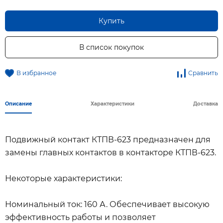
Купить
В список покупок
В избранное
Сравнить
Описание
Характеристики
Доставка
Подвижный контакт КТПВ-623 предназначен для
замены главных контактов в контакторе КТПВ-623.
Некоторые характеристики:
Номинальный ток: 160 А. Обеспечивает высокую
эффективность работы и позволяет