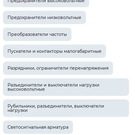
Предохранители высоковольтные
Предохранители низковольтные
Преобразователи частоты
Пускатели и контакторы малогабаритные
Разрядники, ограничители перенапряжения
Разъединители и выключатели нагрузки
высоковольтные
Рубильники, разъединители, выключатели
нагрузки
Светосигнальная арматура