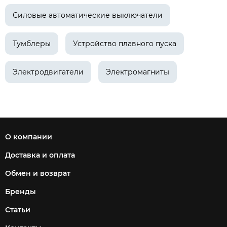
Силовые автоматические выключатели
Тумблеры
Устройство плавного пуска
Электродвигатели
Электромагниты
О компании
Доставка и оплата
Обмен и возврат
Бренды
Статьи