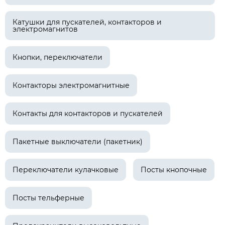
Катушки для пускателей, контакторов и
электромагнитов
Кнопки, переключатели
Контакторы электромагнитные
Контакты для контакторов и пускателей
Пакетные выключатели (пакетник)
Переключатели кулачковые
Посты кнопочные
Посты тельферные