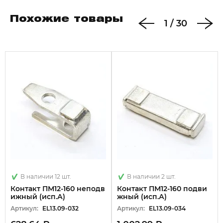
Похожие товары
1
/
30
В наличии 12 шт.
В наличии 2 шт.
Контакт ПМ12-160 неподв
Контакт ПМ12-160 подви
ижный (исп.А)
жный (исп.А)
Артикул:
EL13.09-032
Артикул:
EL13.09-034