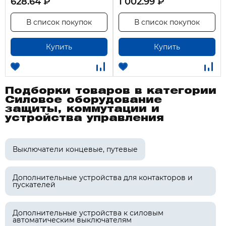
628.64 ₽
1 002.99 ₽
В список покупок
В список покупок
Купить
Купить
Подборки товаров в категории
Силовое оборудование
защиты, коммутации и
устройства управления
Выключатели концевые, путевые
Дополнительные устройства для контакторов и
пускателей
Дополнительные устройства к силовым
автоматическим выключателям