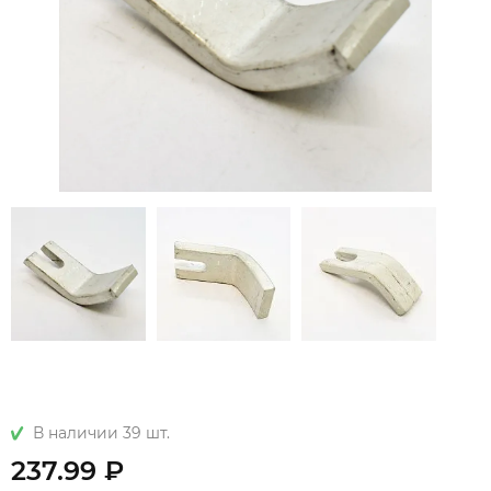
В наличии 39 шт.
237.99 ₽