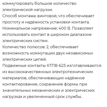
коммутировать большое количество
электрической нагрузки.
Способ монтажа: винтовой, что обеспечивает
простоту и надёжность установки контакта.
Номинальное напряжение: 400 В. Позволяет
использовать контакт в широком диапазоне
электрических систем.
Количество полюсов: 2, обеспечивает
возможность коммутации двух независимых
электрических цепей.
Подвижные контакты КТПВ-623 изготавливаются
из высококачественных электротехнических
материалов, обеспечивающих надёжное
контактирование, сохранение формы при
значительных механических и электрических
нагрузках и увеличенный срок службы.