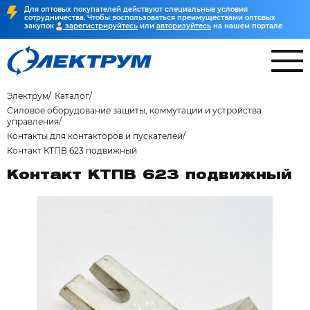
Для оптовых покупателей действуют специальные условия
сотрудничества. Чтобы воспользоваться преимуществами оптовых
закупок
зарегистрируйтесь
или
авторизуйтесь
на нашем портале
Электрум
Каталог
Силовое оборудование защиты, коммутации и устройства
управления
Контакты для контакторов и пускателей
Контакт КТПВ 623 подвижный
Контакт КТПВ 623 подвижный