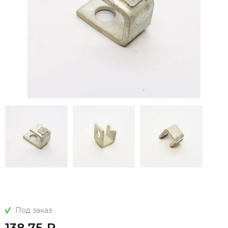
Под заказ
138.75 ₽