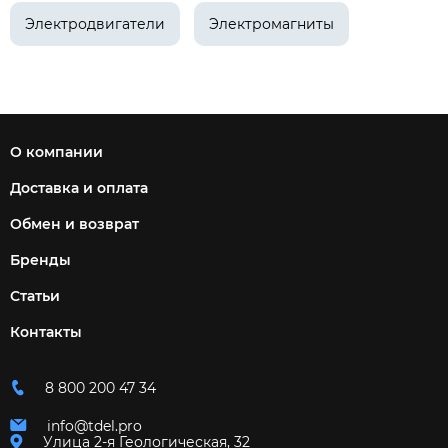
Электродвигатели
Электромагниты
О компании
Доставка и оплата
Обмен и возврат
Бренды
Статьи
Контакты
8 800 200 47 34
info@tdel.pro
Улица 2-я Геологическая, 32