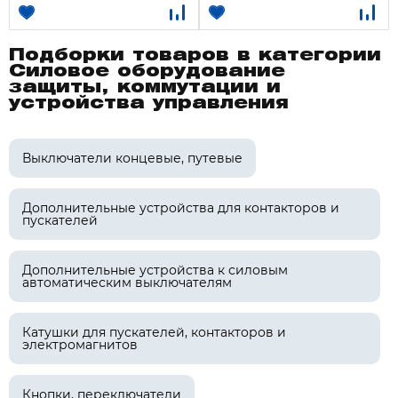
Подборки товаров в категории
Силовое оборудование
защиты, коммутации и
устройства управления
Выключатели концевые, путевые
Дополнительные устройства для контакторов и
пускателей
Дополнительные устройства к силовым
автоматическим выключателям
Катушки для пускателей, контакторов и
электромагнитов
Кнопки, переключатели