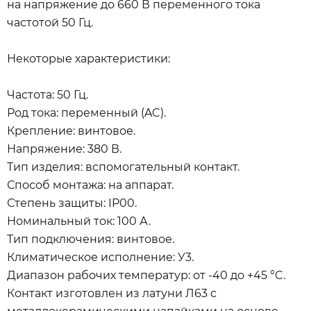
на напряжение до 660 В переменного тока
частотой 50 Гц.
Некоторые характеристики:
Частота: 50 Гц.
Род тока: переменный (AC).
Крепление: винтовое.
Напряжение: 380 В.
Тип изделия: вспомогательный контакт.
Способ монтажа: на аппарат.
Степень защиты: IP00.
Номинальный ток: 100 А.
Тип подключения: винтовое.
Климатическое исполнение: У3.
Диапазон рабочих температур: от -40 до +45 °C.
Контакт изготовлен из латуни Л63 с