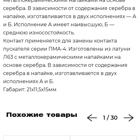
металлокерамическими напайками на основе
серебра. В зависимости от содержания серебра в
напайке, изготавливается в двух исполнениях — А
и Б. Исполнение А имеет наивысшую, Б —
среднюю износостойкость.
Контакт применяется для замены контакта
пускателя серии ПМА-4. Изготовлены из латуни
Л63 с металлокерамическими напайками на
основе серебра. В зависимости от содержания
серебра в напайке, изготавливается в двух
исполнениях А и Б.
Габарит: 21х11,5х15мм
Похожие товары
1
/
30