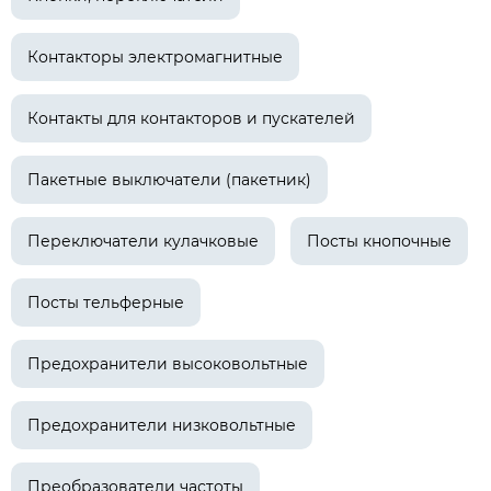
Контакторы электромагнитные
Контакты для контакторов и пускателей
Пакетные выключатели (пакетник)
Переключатели кулачковые
Посты кнопочные
Посты тельферные
Предохранители высоковольтные
Предохранители низковольтные
Преобразователи частоты