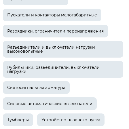
Пускатели и контакторы малогабаритные
Разрядники, ограничители перенапряжения
Разъединители и выключатели нагрузки
высоковольтные
Рубильники, разъединители, выключатели
нагрузки
Светосигнальная арматура
Силовые автоматические выключатели
Тумблеры
Устройство плавного пуска