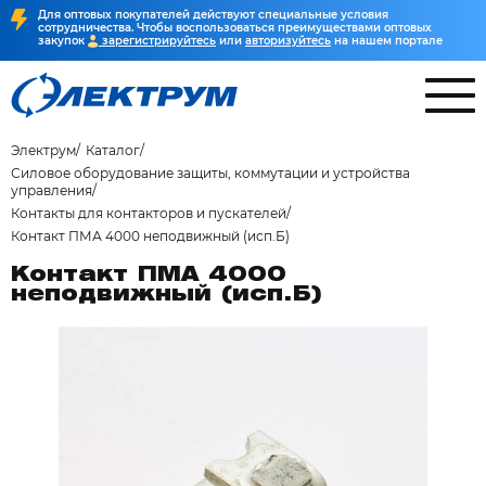
Для оптовых покупателей действуют специальные условия
сотрудничества. Чтобы воспользоваться преимуществами оптовых
закупок
зарегистрируйтесь
или
авторизуйтесь
на нашем портале
Электрум
Каталог
Силовое оборудование защиты, коммутации и устройства
управления
Контакты для контакторов и пускателей
Контакт ПМА 4000 неподвижный (исп.Б)
Контакт ПМА 4000
неподвижный (исп.Б)