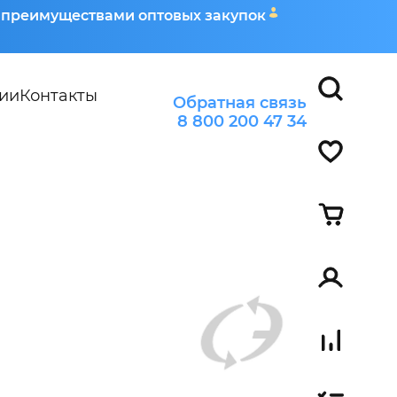
я преимуществами оптовых закупок
ии
Контакты
Обратная связь
8 800 200 47 34