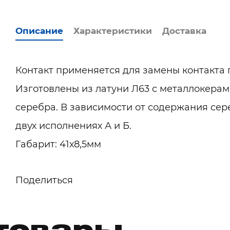
Описание
Характеристики
Доставка
Контакт применяется для замены контакта 
Изготовлены из латуни Л63 с металлокера
серебра. В зависимости от содержания сере
двух исполнениях А и Б.
Габарит: 41х8,5мм
Поделиться