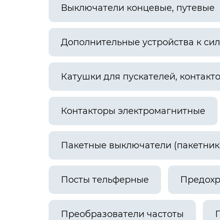
Выключатели концевые, путевые
Дополнительные устройства к си
Катушки для пускателей, контакт
Контакторы электромагнитные
Пакетные выключатели (пакетник
Посты тельферные
Предохр
Преобразователи частоты