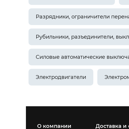
Разрядники, ограничители пере
Рубильники, разъединители, вык
Силовые автоматические выключ
Электродвигатели
Электро
О компании
Доставка и