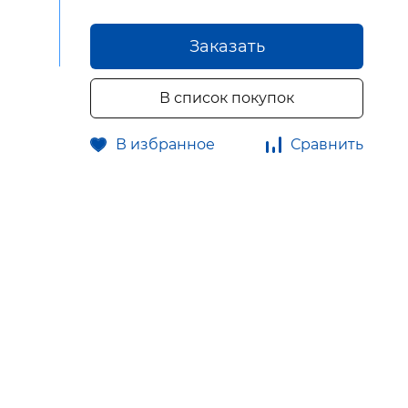
Заказать
В список покупок
В избранное
Сравнить