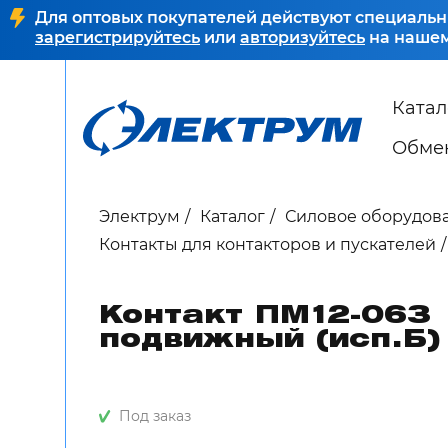
Для оптовых покупателей действуют специальн
зарегистрируйтесь
или
авторизуйтесь
на нашем
Катал
Обмен
Электрум
Каталог
Силовое оборудова
Контакты для контакторов и пускателей
Контакт ПМ12-063
подвижный (исп.Б)
Под заказ