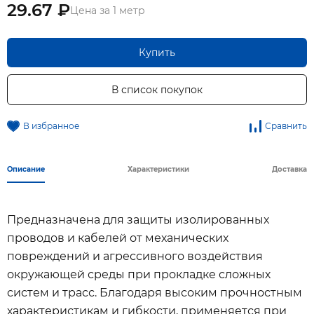
29.67 ₽
Цена за 1 метр
Купить
В список покупок
В избранное
Сравнить
Описание
Характеристики
Доставка
Предназначена для защиты изолированных
проводов и кабелей от механических
повреждений и агрессивного воздействия
окружающей среды при прокладке сложных
систем и трасс. Благодаря высоким прочностным
характеристикам и гибкости, применяется при