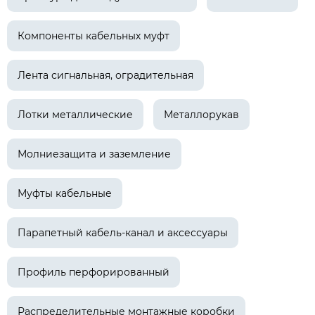
Компоненты кабельных муфт
Лента сигнальная, оградительная
Лотки металлические
Металлорукав
Молниезащита и заземление
Муфты кабельные
Парапетный кабель-канал и аксессуары
Профиль перфорированный
Распределительные монтажные коробки