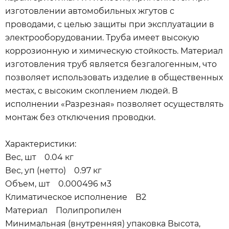
изготовлении автомобильных жгутов с
проводами, с целью защиты при эксплуатации в
электрооборудовании. Труба имеет высокую
коррозионную и химическую стойкость. Материал
изготовления труб является безгалогенным, что
позволяет использовать изделие в общественных
местах, с высоким скоплением людей. В
исполнении «Разрезная» позволяет осуществлять
монтаж без отключения проводки.
Характеристики:
Вес, шт 0.04 кг
Вес, уп (нетто) 0.97 кг
Объем, шт 0.000496 м3
Климатическое исполнение В2
Материал Полипропилен
Минимальная (внутренняя) упаковка Высота,