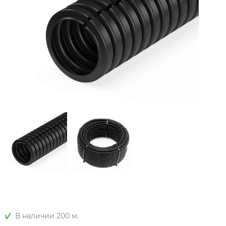
В наличии 200 м.