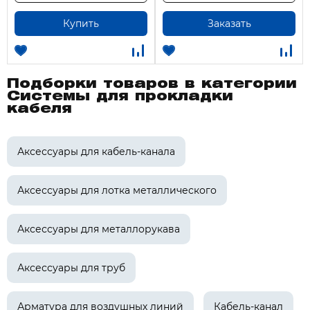
Купить
Заказать
Подборки товаров в категории
Системы для прокладки
кабеля
Аксессуары для кабель-канала
Аксессуары для лотка металлического
Аксессуары для металлорукава
Аксессуары для труб
Арматура для воздушных линий
Кабель-канал