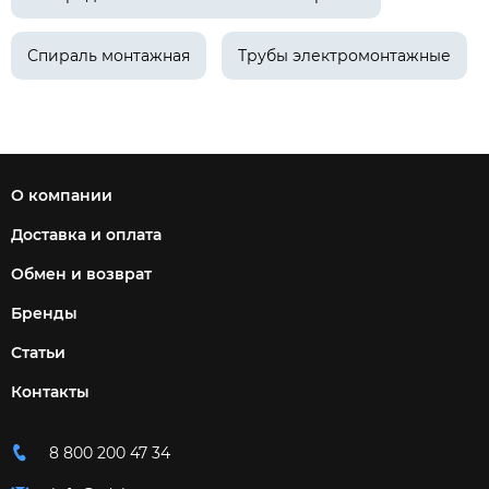
Спираль монтажная
Трубы электромонтажные
О компании
Доставка и оплата
Обмен и возврат
Бренды
Статьи
Контакты
8 800 200 47 34