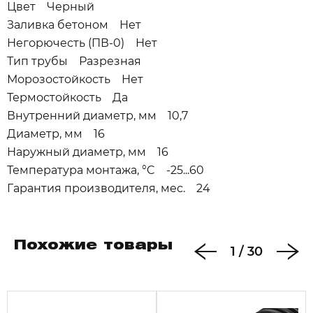
Цвет Черный
Заливка бетоном Нет
Негорючесть (ПВ-0) Нет
Тип трубы Разрезная
Морозостойкость Нет
Термостойкость Да
Внутренний диаметр, мм 10,7
Диаметр, мм 16
Наружный диаметр, мм 16
Температура монтажа, °C -25...60
Гарантия производителя, мес. 24
Похожие товары
1
/
30