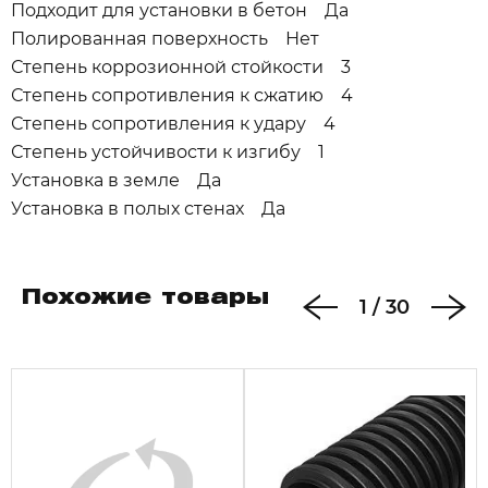
Подходит для установки в бетон Да
Полированная поверхность Нет
Степень коррозионной стойкости 3
Степень сопротивления к сжатию 4
Степень сопротивления к удару 4
Степень устойчивости к изгибу 1
Установка в земле Да
Установка в полых стенах Да
Похожие товары
1
/
30