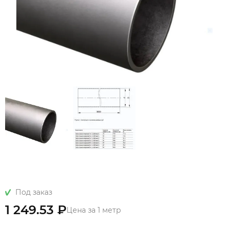
Под заказ
1 249.53 ₽
Цена за 1 метр