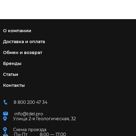
О компании
Доставка и оплата
Обмен и возврат
Бренды
Статьи
Контакты
8 800 200 47 34
info@tdel.pro
Улица 2-я Геологическая, 32
Схема проезда
Пн-Пт
8:00 — 17:00