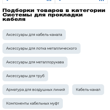
Подборки товаров в категории
Системы для прокладки
кабеля
Аксессуары для кабель-канала
Аксессуары для лотка металлического
Аксессуары для металлорукава
Аксессуары для труб
Арматура для воздушных линий
Кабель-канал
Компоненты кабельных муфт