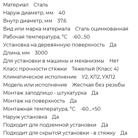
Материал Сталь
Наруж диаметр, мм 40
Внутр диаметр, мм 37.6
Вид или марка материала Сталь оцинкованная
Рабочая температура, °C -60…50
Установка на деревянную поверхность Да
Длина, мм 3000
Для установки в машины и механизмы Нет
Класс прочности стяжки Тяжелый (Класс 4)
Климатическое исполнение У2, ХЛ2, УХЛ2
Модель или исполнение Жесткая без резьбы
Монтаж заподлицо - штукатурка Да
Монтаж на поверхность Да
Монтажная температура, °C -60…+50
Наруж установка Да
Подходит для подземной установки Да
Подходит для скрытой установки - в стяжку Да