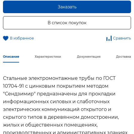
Заказать
В список покупок
В избранное
Сравнить
Описание
Характеристики
Документация
Доставка
Стальные электромонтажные трубы по ГОСТ
10704-91 с цинковым покрытием методом
"Сендзимир" предназначены для прокладки
информационных силовых и слаботочных
электрических коммуникаций открытого и
скрытого типов в деревянном домостроении,
жилых и общественных помещениях,
производственных и административных зданиях