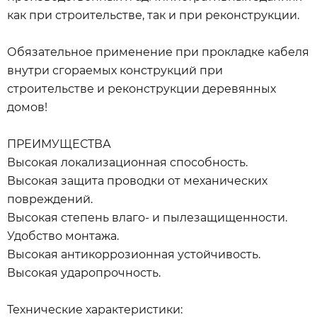
как при строительстве, так и при реконструкции.
Обязательное применение при прокладке кабеля
внутри сгораемых конструкций при
строительстве и реконструкции деревянных
домов!
ПРЕИМУЩЕСТВА
Высокая локализационная способность.
Высокая защита проводки от механических
повреждений.
Высокая степень влаго- и пылезащищенности.
Удобство монтажа.
Высокая антикоррозионная устойчивость.
Высокая ударопрочность.
Технические характеристики: