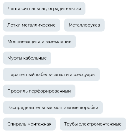
Лента сигнальная, оградительная
Лотки металлические
Металлорукав
Молниезащита и заземление
Муфты кабельные
Парапетный кабель-канал и аксессуары
Профиль перфорированный
Распределительные монтажные коробки
Спираль монтажная
Трубы электромонтажные