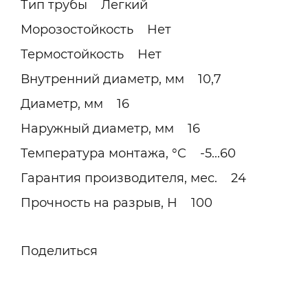
Тип трубы Легкий
Морозостойкость Нет
Термостойкость Нет
Внутренний диаметр, мм 10,7
Диаметр, мм 16
Наружный диаметр, мм 16
Температура монтажа, °C -5...60
Гарантия производителя, мес. 24
Прочность на разрыв, Н 100
Поделиться