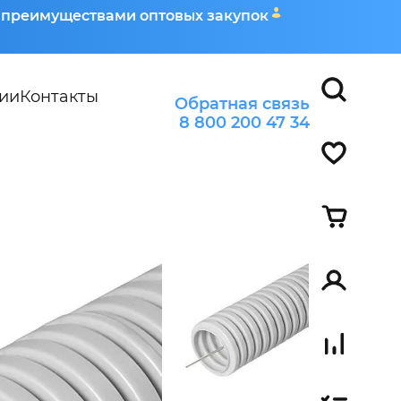
я преимуществами оптовых закупок
ии
Контакты
Обратная связь
8 800 200 47 34