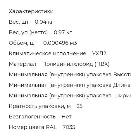
Характеристики:
Вес, шт 0.04 кг
Вес, уп (нетто) 0.97 кг
Объем, шт 0.000496 м3
Климатическое исполнение УХЛ2
Материал Поливинилхлорид (ПВХ)
Минимальная (внутренняя) упаковка Высот
Минимальная (внутренняя) упаковка Длина
Минимальная (внутренняя) упаковка Шири
Кратность упаковки, м 25
Безгалогенность Нет
Номер цвета RAL 7035