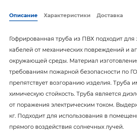
Описание
Характеристики
Доставка
Гофрированная труба из ПВХ подходит для
кабелей от механических повреждений и а
окружающей среды. Материал изготовления 
требованиям пожарной безопасности по ГОС
препятствует возгоранию изделия. Труба 
химическую стойкость. Труба является диэл
от поражения электрическим током. Выдерж
кг. Подходит для использования в помещени
прямого воздействия солнечных лучей.