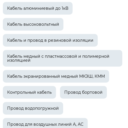
Кабель алюминиевый до 1кВ
Кабель высоковольтный
Кабель и провод в резиновой изоляции
Кабель медный с пластмассовой и полимерной
изоляцией
Кабель экранированный медный МКЭШ, КММ
Контрольный кабель
Провод бортовой
Провод водопогружной
Провод для воздушных линий А, АС