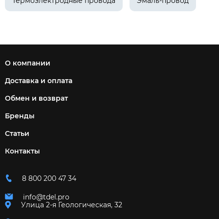
Термоэлектродные провода
Эмаль-провод
О компании
Доставка и оплата
Обмен и возврат
Бренды
Статьи
Контакты
8 800 200 47 34
info@tdel.pro
Улица 2-я Геологическая, 32