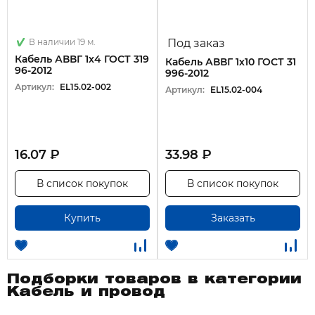
В наличии 19 м.
Под заказ
Кабель АВВГ 1х4 ГОСТ 319
Кабель АВВГ 1х10 ГОСТ 31
96-2012
996-2012
Артикул:
EL15.02-002
Артикул:
EL15.02-004
16.07 ₽
33.98 ₽
В список покупок
В список покупок
Купить
Заказать
Подборки товаров в категории
Кабель и провод