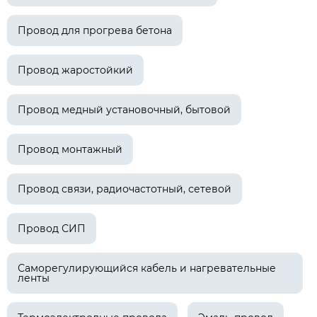
Провод для прогрева бетона
Провод жаростойкий
Провод медный установочный, бытовой
Провод монтажный
Провод связи, радиочастотный, сетевой
Провод СИП
Саморегулирующийся кабель и нагревательные
ленты