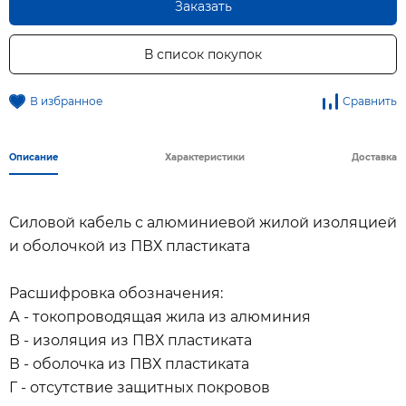
Заказать
В список покупок
В избранное
Сравнить
Описание
Характеристики
Доставка
Силовой кабель с алюминиевой жилой изоляцией
и оболочкой из ПВХ пластиката
Расшифровка обозначения:
А - токопроводящая жила из алюминия
В - изоляция из ПВХ пластиката
В - оболочка из ПВХ пластиката
Г - отсутствие защитных покровов