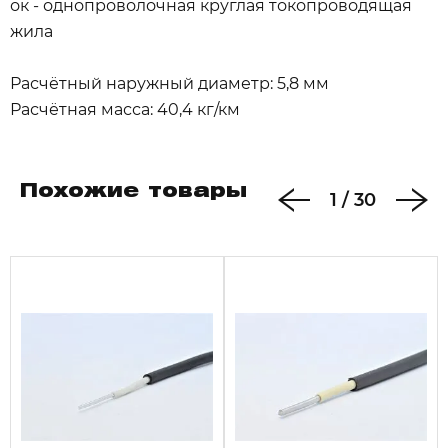
ок - однопроволочная круглая токопроводящая
жила
Расчётный наружный диаметр: 5,8 мм
Расчётная масса: 40,4 кг/км
Похожие товары
1
/
30