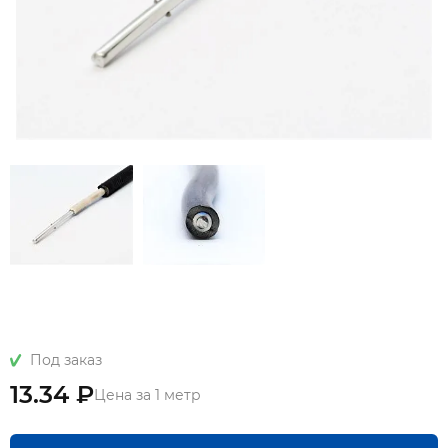
Под заказ
13.34 ₽
Цена за 1 метр