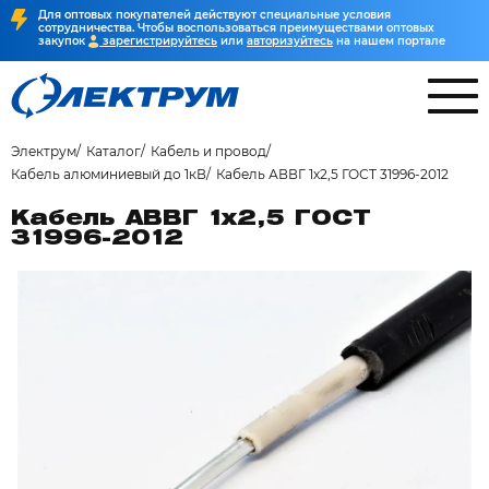
Для оптовых покупателей действуют специальные условия
сотрудничества. Чтобы воспользоваться преимуществами оптовых
закупок
зарегистрируйтесь
или
авторизуйтесь
на нашем портале
Электрум
Каталог
Кабель и провод
Кабель алюминиевый до 1кВ
Кабель АВВГ 1х2,5 ГОСТ 31996-2012
Кабель АВВГ 1х2,5 ГОСТ
31996-2012