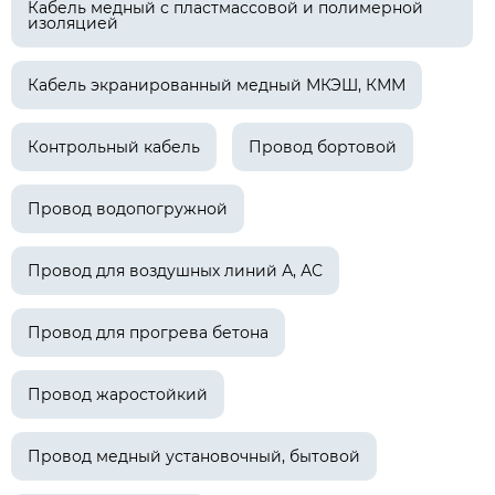
Кабель медный с пластмассовой и полимерной
изоляцией
Кабель экранированный медный МКЭШ, КММ
Контрольный кабель
Провод бортовой
Провод водопогружной
Провод для воздушных линий А, АС
Провод для прогрева бетона
Провод жаростойкий
Провод медный установочный, бытовой