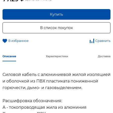
Купить
В список покупок
В избранное
Сравнить
Описание
Характеристики
Доставка
Силовой кабель с алюминиевой жилой изоляцией
и оболочкой из ПВХ пластиката пониженной
горючести, дымо- и газовыделением.
Расшифровка обозначения:
А - токопроводящая жила из алюминия