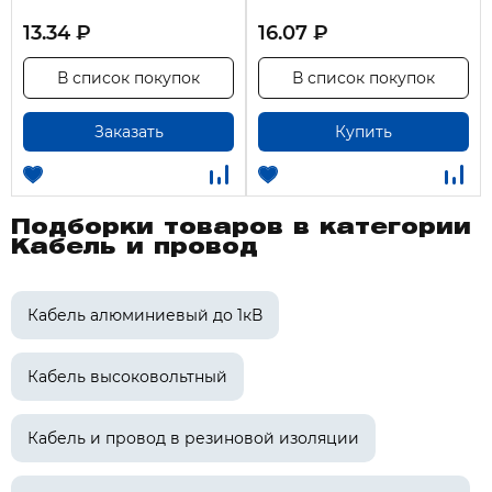
13.34 ₽
16.07 ₽
В список покупок
В список покупок
Заказать
Купить
Подборки товаров в категории
Кабель и провод
Кабель алюминиевый до 1кВ
Кабель высоковольтный
Кабель и провод в резиновой изоляции