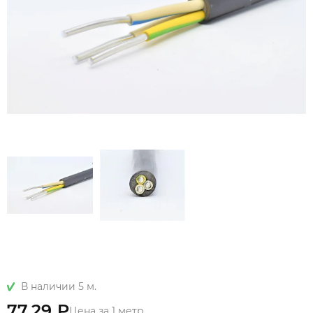
В наличии 5 м.
77.29 ₽
Цена за 1 метр