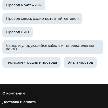
Провод монтажный
Провод связи, радиочастотный, сетевой
Провод СИП
Саморегулирующийся кабель и нагревательные
ленты
Термоэлектродные провода
Эмаль-провод
О компании
Доставка и оплата