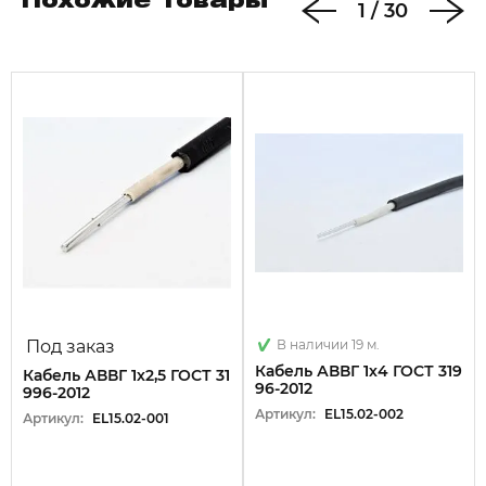
Похожие товары
1
/
30
Под заказ
В наличии 19 м.
Кабель АВВГ 1х4 ГОСТ 319
Кабель АВВГ 1х2,5 ГОСТ 31
96-2012
996-2012
Артикул:
EL15.02-002
Артикул:
EL15.02-001