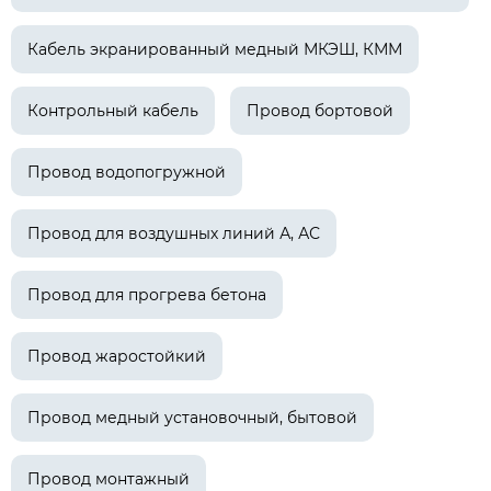
Кабель экранированный медный МКЭШ, КММ
Контрольный кабель
Провод бортовой
Провод водопогружной
Провод для воздушных линий А, АС
Провод для прогрева бетона
Провод жаростойкий
Провод медный установочный, бытовой
Провод монтажный