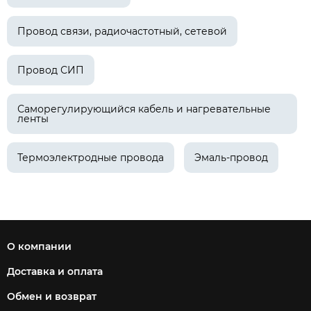
Провод связи, радиочастотный, сетевой
Провод СИП
Саморегулирующийся кабель и нагревательные
ленты
Термоэлектродные провода
Эмаль-провод
О компании
Доставка и оплата
Обмен и возврат