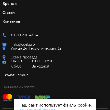
Бренды
Статьи
Контакты
8 800 200 47 34
info@tdel.pro
Улица 2-я Геологическая, 32
Схема проезда
Пн-Пт
8:00 — 17:00
Сб-Вс
Выходной
Скачать прайс
Принимаем к оплате:
Наш сайт использует файлы cookie.