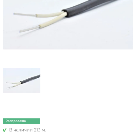
Распродажа
В наличии 213 м.