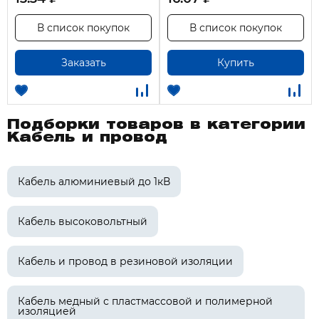
В список покупок
В список покупок
Заказать
Купить
Подборки товаров в категории
Кабель и провод
Кабель алюминиевый до 1кВ
Кабель высоковольтный
Кабель и провод в резиновой изоляции
Кабель медный с пластмассовой и полимерной
изоляцией