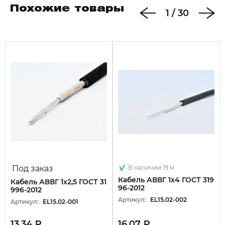
Похожие товары
1
/
30
Под заказ
В наличии 19 м.
Кабель АВВГ 1х4 ГОСТ 319
Кабель АВВГ 1х2,5 ГОСТ 31
96-2012
996-2012
Артикул:
EL15.02-002
Артикул:
EL15.02-001
13.34 ₽
16.07 ₽