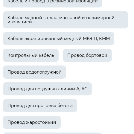
Кабель и провод в резиновой изоляции
Кабель медный с пластмассовой и полимерной
изоляцией
Кабель экранированный медный МКЭШ, КММ
Контрольный кабель
Провод бортовой
Провод водопогружной
Провод для воздушных линий А, АС
Провод для прогрева бетона
Провод жаростойкий