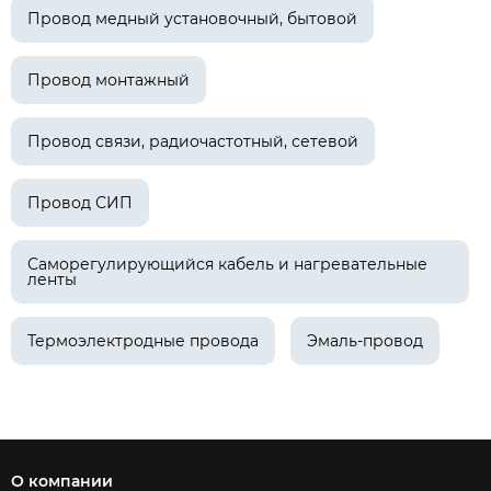
Провод медный установочный, бытовой
Провод монтажный
Провод связи, радиочастотный, сетевой
Провод СИП
Саморегулирующийся кабель и нагревательные
ленты
Термоэлектродные провода
Эмаль-провод
О компании