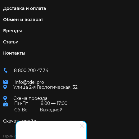
Доставка и оплата
Обмен и возврат
Бренды
Статьи
Контакты
8 800 200 47 34
info@tdel.pro
Улица 2-я Геологическая, 32
Схема проезда
Пн-Пт
8:00 — 17:00
Сб-Вс
Выходной
Скачать прайс
Принимаем к оплате: