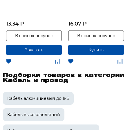
13.34 ₽
16.07 ₽
В список покупок
В список покупок
Заказать
Купить
Подборки товаров в категории
Кабель и провод
Кабель алюминиевый до 1кВ
Кабель высоковольтный