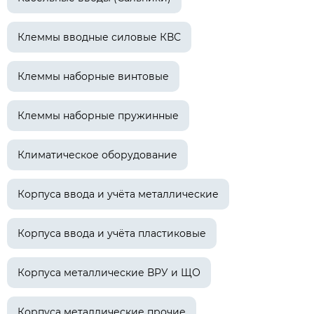
Клеммы вводные силовые КВС
Клеммы наборные винтовые
Клеммы наборные пружинные
Климатическое оборудование
Корпуса ввода и учёта металлические
Корпуса ввода и учёта пластиковые
Корпуса металлические ВРУ и ЩО
Корпуса металлические прочие