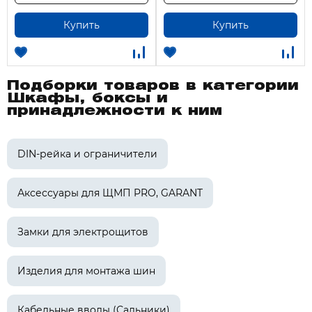
Купить
Купить
Подборки товаров в категории
Шкафы, боксы и
принадлежности к ним
DIN-рейка и ограничители
Аксессуары для ЩМП PRO, GARANT
Замки для электрощитов
Изделия для монтажа шин
Кабельные вводы (Сальники)