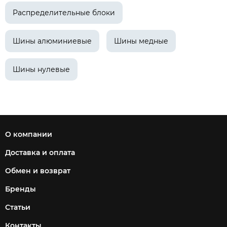
Распределительные блоки
Шины алюминиевые
Шины медные
Шины нулевые
О компании
Доставка и оплата
Обмен и возврат
Бренды
Статьи
Контакты