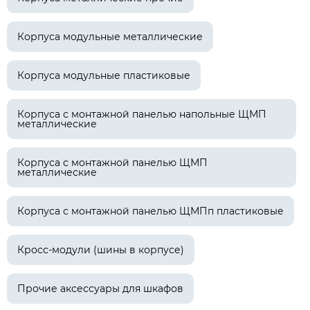
Корпуса модульные металлические
Корпуса модульные пластиковые
Корпуса с монтажной панелью напольные ЩМП
металлические
Корпуса с монтажной панелью ЩМП
металлические
Корпуса с монтажной панелью ЩМПп пластиковые
Кросс-модули (шины в корпусе)
Прочие аксессуары для шкафов