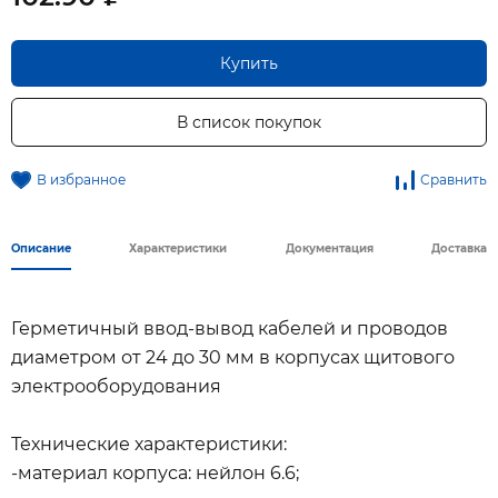
Купить
В список покупок
В избранное
Сравнить
Описание
Характеристики
Документация
Доставка
Герметичный ввод-вывод кабелей и проводов
диаметром от 24 до 30 мм в корпусах щитового
электрооборудования
Технические характеристики:
-материал корпуса: нейлон 6.6;