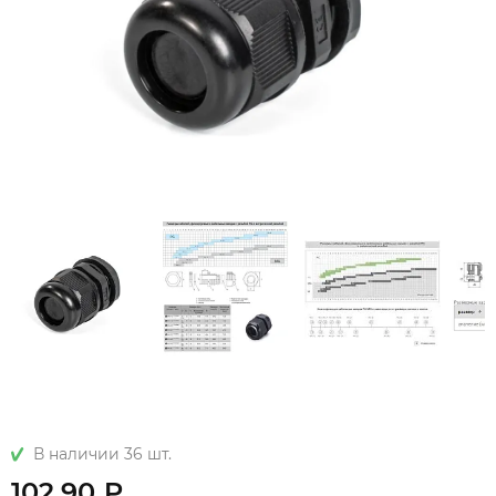
В наличии 36 шт.
102.90 ₽