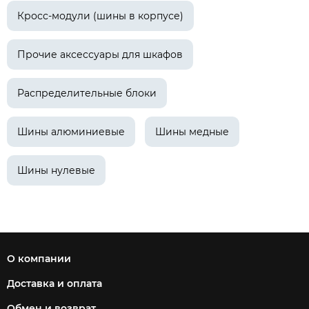
Кросс-модули (шины в корпусе)
Прочие аксессуары для шкафов
Распределительные блоки
Шины алюминиевые
Шины медные
Шины нулевые
О компании
Доставка и оплата
Обмен и возврат