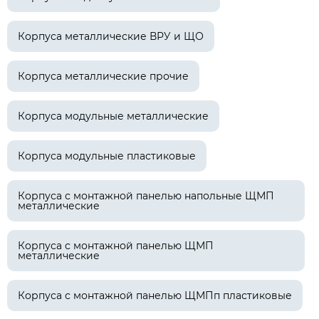
Корпуса металлические ВРУ и ЩО
Корпуса металлические прочие
Корпуса модульные металлические
Корпуса модульные пластиковые
Корпуса с монтажной панелью напольные ЩМП
металлические
Корпуса с монтажной панелью ЩМП
металлические
Корпуса с монтажной панелью ЩМПп пластиковые