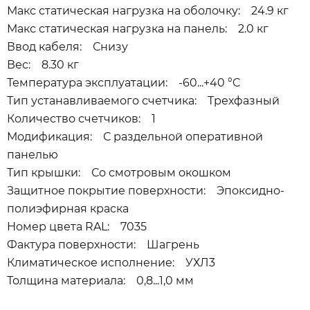
Макс статическая нагрузка на оболочку: 24.9 кг
Макс статическая нагрузка на панель: 2.0 кг
Ввод кабеля: Снизу
Вес: 8.30 кг
Температура эксплуатации: -60...+40 °C
Тип устанавливаемого счетчика: Трехфазный
Количество счетчиков: 1
Модификация: С раздельной оперативной
панелью
Тип крышки: Со смотровым окошком
Защитное покрытие поверхности: Эпоксидно-
полиэфирная краска
Номер цвета RAL: 7035
Фактура поверхности: Шагрень
Климатическое исполнение: УХЛ3
Толщина материала: 0,8...1,0 мм