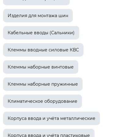
Изделия для монтажа шин
Кабельные вводы (Сальники)
Клеммы вводные силовые КВС
Клеммы наборные винтовые
Клеммы наборные пружинные
Климатическое оборудование
Корпуса ввода и учёта металлические
Корпуса ввода и учёта пластиковые