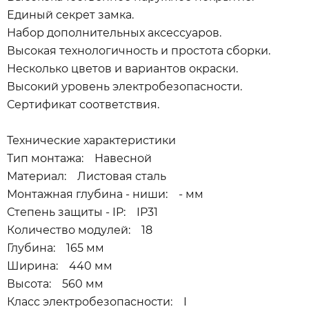
Единый секрет замка.
Набор дополнительных аксессуаров.
Высокая технологичность и простота сборки.
Несколько цветов и вариантов окраски.
Высокий уровень электробезопасности.
Сертификат соответствия.
Технические характеристики
Тип монтажа: Навесной
Материал: Листовая сталь
Монтажная глубина - ниши: - мм
Степень защиты - IP: IP31
Количество модулей: 18
Глубина: 165 мм
Ширина: 440 мм
Высота: 560 мм
Класс электробезопасности: I