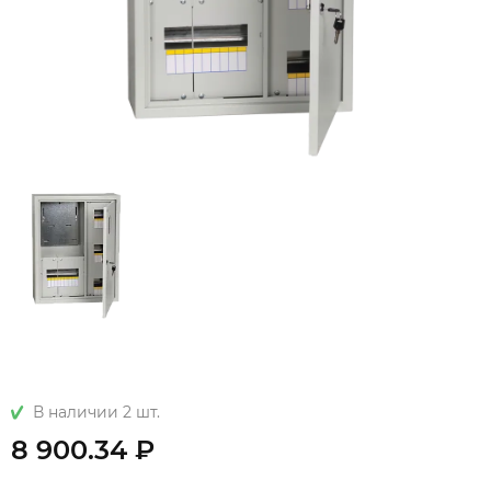
В наличии 2 шт.
8 900.34 ₽