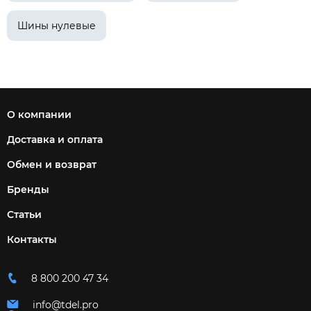
Шины нулевые
О компании
Доставка и оплата
Обмен и возврат
Бренды
Статьи
Контакты
8 800 200 47 34
info@tdel.pro