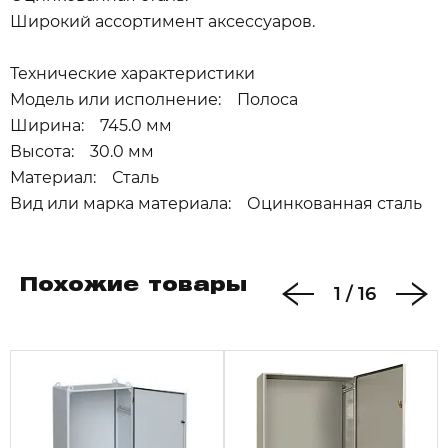
Широкий ассортимент аксессуаров.
Технические характеристики
Модель или исполнение: Полоса
Ширина: 745.0 мм
Высота: 30.0 мм
Материал: Сталь
Вид или марка материала: Оцинкованная сталь
Похожие товары
1
/
16