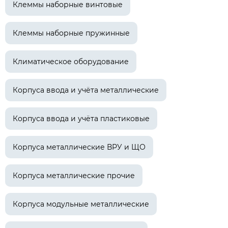
Клеммы наборные винтовые
Клеммы наборные пружинные
Климатическое оборудование
Корпуса ввода и учёта металлические
Корпуса ввода и учёта пластиковые
Корпуса металлические ВРУ и ЩО
Корпуса металлические прочие
Корпуса модульные металлические