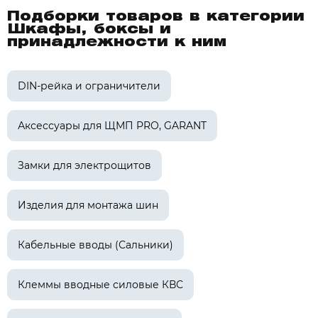
Подборки товаров в категории
Шкафы, боксы и
принадлежности к ним
DIN-рейка и ограничители
Аксессуары для ЩМП PRO, GARANT
Замки для электрощитов
Изделия для монтажа шин
Кабельные вводы (Сальники)
Клеммы вводные силовые КВС