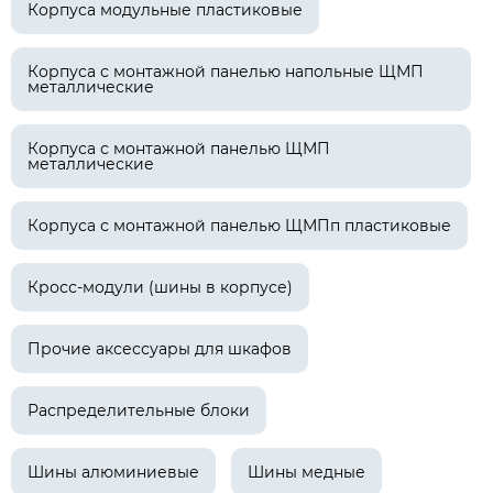
Корпуса модульные пластиковые
Корпуса с монтажной панелью напольные ЩМП
металлические
Корпуса с монтажной панелью ЩМП
металлические
Корпуса с монтажной панелью ЩМПп пластиковые
Кросс-модули (шины в корпусе)
Прочие аксессуары для шкафов
Распределительные блоки
Шины алюминиевые
Шины медные