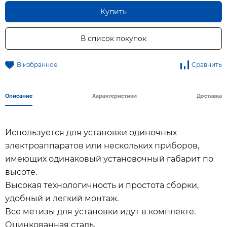
Купить
В список покупок
В избранное
Сравнить
Описание
Характеристики
Доставка
Используется для установки одиночных
электроаппаратов или нескольких приборов,
имеющих одинаковый установочный габарит по
высоте.
Высокая технологичность и простота сборки,
удобный и легкий монтаж.
Все метизы для установки идут в комплекте.
Оцинкованная сталь.