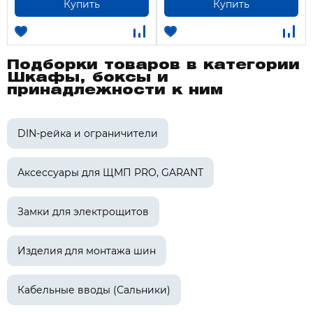
Купить
Купить
Подборки товаров в категории
Шкафы, боксы и
принадлежности к ним
DIN-рейка и ограничители
Аксессуары для ЩМП PRO, GARANT
Замки для электрощитов
Изделия для монтажа шин
Кабельные вводы (Сальники)