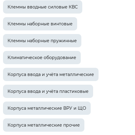
Клеммы вводные силовые КВС
Клеммы наборные винтовые
Клеммы наборные пружинные
Климатическое оборудование
Корпуса ввода и учёта металлические
Корпуса ввода и учёта пластиковые
Корпуса металлические ВРУ и ЩО
Корпуса металлические прочие