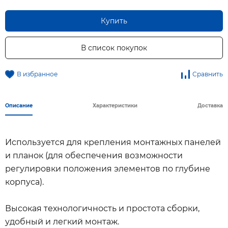
Купить
В список покупок
В избранное
Сравнить
Описание
Характеристики
Доставка
Используется для крепления монтажных панелей
и планок (для обеспечения возможности
регулировки положения элементов по глубине
корпуса).
Высокая технологичность и простота сборки,
удобный и легкий монтаж.