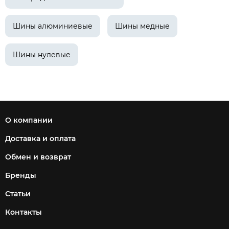
Шины алюминиевые
Шины медные
Шины нулевые
О компании
Доставка и оплата
Обмен и возврат
Бренды
Статьи
Контакты