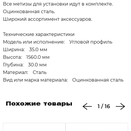
Все метизы для установки идут в комплекте.
Оцинкованная сталь.
Широкий ассортимент аксессуаров.
Технические характеристики
Модель или исполнение: Угловой профиль
Ширина: 35.0 мм
Высота: 1560.0 мм
Глубина: 30.0 мм
Материал: Сталь
Вид или марка материала: Оцинкованная сталь
Похожие товары
1
/
16