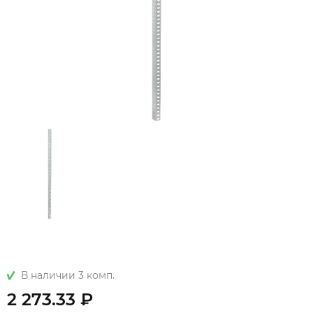
В наличии 3 комп.
2 273.33 ₽