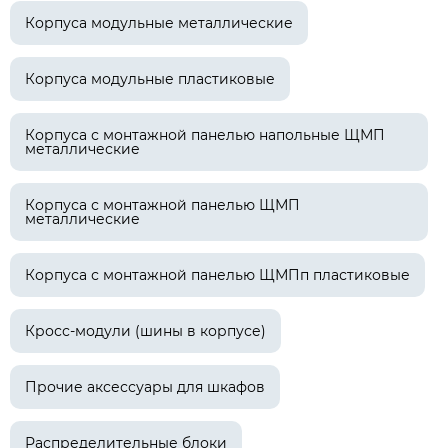
Корпуса модульные металлические
Корпуса модульные пластиковые
Корпуса с монтажной панелью напольные ЩМП
металлические
Корпуса с монтажной панелью ЩМП
металлические
Корпуса с монтажной панелью ЩМПп пластиковые
Кросс-модули (шины в корпусе)
Прочие аксессуары для шкафов
Распределительные блоки