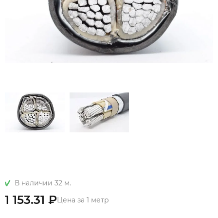
В наличии 32 м.
1 153.31 ₽
Цена за 1 метр