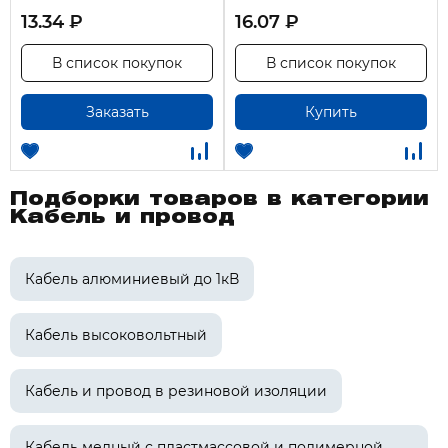
13.34 ₽
16.07 ₽
В список покупок
В список покупок
Заказать
Купить
Подборки товаров в категории
Кабель и провод
Кабель алюминиевый до 1кВ
Кабель высоковольтный
Кабель и провод в резиновой изоляции
Кабель медный с пластмассовой и полимерной