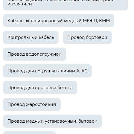
изоляцией
Кабель экранированный медный МКЭШ, КММ
Контрольный кабель
Провод бортовой
Провод водопогружной
Провод для воздушных линий А, АС
Провод для прогрева бетона
Провод жаростойкий
Провод медный установочный, бытовой