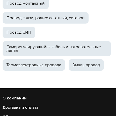
Провод монтажный
Провод связи, радиочастотный, сетевой
Провод СИП
Саморегулирующийся кабель и нагревательные
ленты
Термоэлектродные провода
Эмаль-провод
О компании
Доставка и оплата