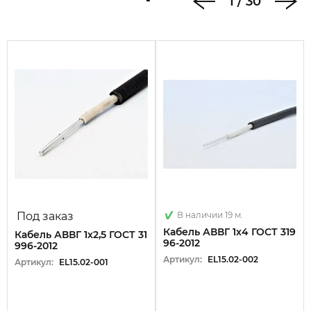
1
/
30
Под заказ
В наличии 19 м.
Кабель АВВГ 1х4 ГОСТ 319
Кабель АВВГ 1х2,5 ГОСТ 31
96-2012
996-2012
Артикул:
EL15.02-002
Артикул:
EL15.02-001