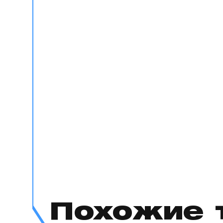
Похожие 