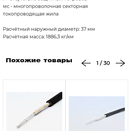
мс - многопроволочная секторная
токопроводящая жила
Расчётный наружный диаметр: 37 мм
Расчётная масса: 1886,3 кг/км
Похожие товары
1
/
30