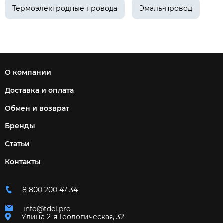
Термоэлектродные провода
Эмаль-провод
О компании
Доставка и оплата
Обмен и возврат
Бренды
Статьи
Контакты
8 800 200 47 34
info@tdel.pro
Улица 2-я Геологическая, 32