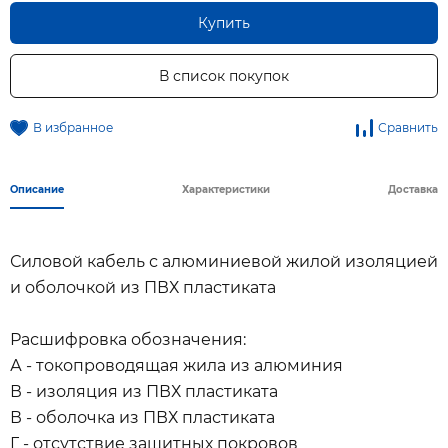
Купить
В список покупок
В избранное
Сравнить
Описание
Характеристики
Доставка
Силовой кабель с алюминиевой жилой изоляцией
и оболочкой из ПВХ пластиката
Расшифровка обозначения:
А - токопроводящая жила из алюминия
В - изоляция из ПВХ пластиката
В - оболочка из ПВХ пластиката
Г - отсутствие защитных покровов