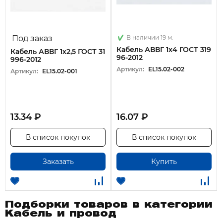
Под заказ
В наличии 19 м.
Кабель АВВГ 1х4 ГОСТ 319
Кабель АВВГ 1х2,5 ГОСТ 31
96-2012
996-2012
Артикул:
EL15.02-002
Артикул:
EL15.02-001
13.34 ₽
16.07 ₽
В список покупок
В список покупок
Заказать
Купить
Подборки товаров в категории
Кабель и провод