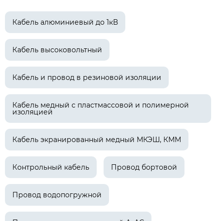
Кабель алюминиевый до 1кВ
Кабель высоковольтный
Кабель и провод в резиновой изоляции
Кабель медный с пластмассовой и полимерной
изоляцией
Кабель экранированный медный МКЭШ, КММ
Контрольный кабель
Провод бортовой
Провод водопогружной