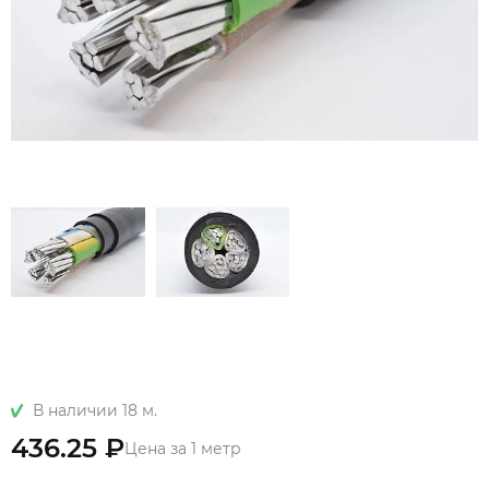
В наличии 18 м.
436.25 ₽
Цена за 1 метр