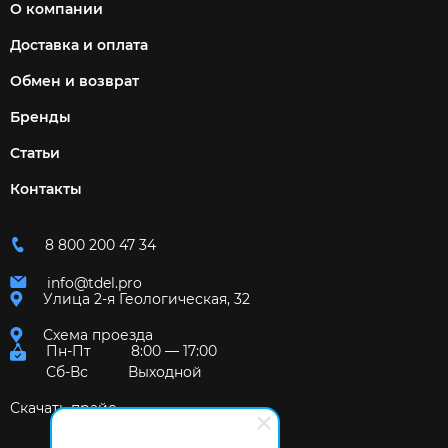
О компании
Доставка и оплата
Обмен и возврат
Бренды
Статьи
Контакты
8 800 200 47 34
info@tdel.pro
Улица 2-я Геологическая, 32
Схема проезда
Пн-Пт
8:00 — 17:00
Сб-Вс
Выходной
Скачать прайс