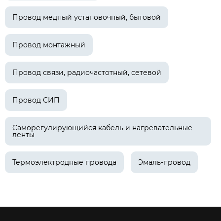
Провод медный установочный, бытовой
Провод монтажный
Провод связи, радиочастотный, сетевой
Провод СИП
Саморегулирующийся кабель и нагревательные
ленты
Термоэлектродные провода
Эмаль-провод