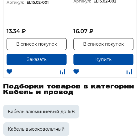
Артикул:
EL15.02-002
Артикул:
EL15.02-001
13.34 ₽
16.07 ₽
В список покупок
В список покупок
Заказать
Купить
Подборки товаров в категории
Кабель и провод
Кабель алюминиевый до 1кВ
Кабель высоковольтный