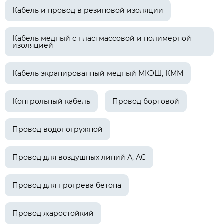
Кабель и провод в резиновой изоляции
Кабель медный с пластмассовой и полимерной
изоляцией
Кабель экранированный медный МКЭШ, КММ
Контрольный кабель
Провод бортовой
Провод водопогружной
Провод для воздушных линий А, АС
Провод для прогрева бетона
Провод жаростойкий