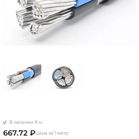
В наличии 8 м.
667.72 ₽
Цена за 1 метр