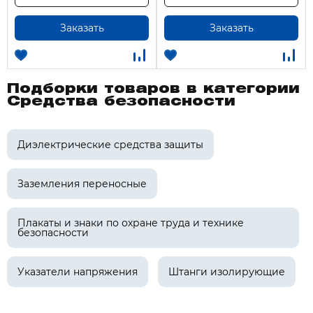
Заказать
Заказать
Подборки товаров в категории
Средства безопасности
Диэлектрические средства защиты
Заземления переносные
Плакаты и знаки по охране труда и технике
безопасности
Указатели напряжения
Штанги изолирующие