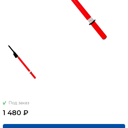
Под заказ
1 480 ₽