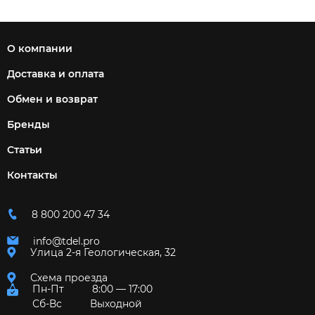
О компании
Доставка и оплата
Обмен и возврат
Бренды
Статьи
Контакты
8 800 200 47 34
info@tdel.pro
Улица 2-я Геологическая, 32
Схема проезда
Пн-Пт
8:00 — 17:00
Сб-Вс
Выходной