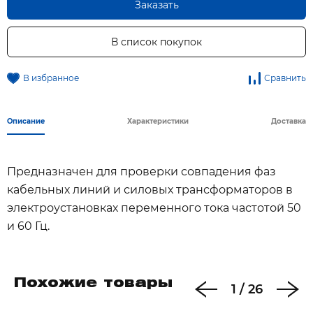
Заказать
В список покупок
В избранное
Сравнить
Описание
Характеристики
Доставка
Предназначен для проверки совпадения фаз
кабельных линий и силовых трансформаторов в
электроустановках переменного тока частотой 50
и 60 Гц.
Похожие товары
1
/
26